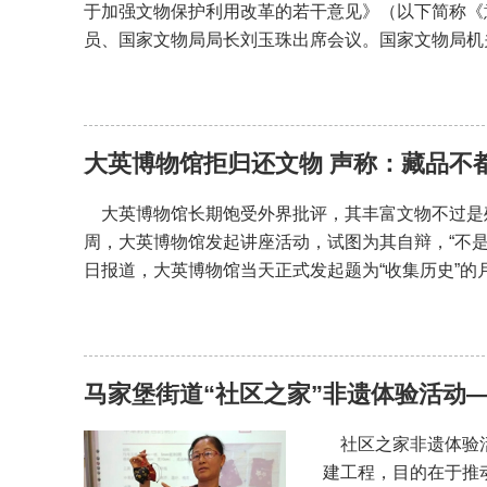
于加强文物保护利用改革的若干意见》（以下简称《
员、国家文物局局长刘玉珠出席会议。国家文物局机
大英博物馆拒归还文物 声称：藏品不
大英博物馆长期饱受外界批评，其丰富文物不过是
周，大英博物馆发起讲座活动，试图为其自辩，“不是每
日报道，大英博物馆当天正式发起题为“收集历史”的
马家堡街道“社区之家”非遗体验活动
社区之家非遗体验活动
建工程，目的在于推