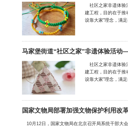
社区之家非遗体验活动
建工程，目的在于推
设靠大家”理念，满
马家堡街道“社区之家”非遗体验活动
社区之家非遗体验活动
建工程，目的在于推
设靠大家”理念，满
国家文物局部署加强文物保护利用改
10月12日，国家文物局在北京召开局系统干部大