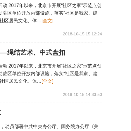
 2017年以来，北京市开展“社区之家”示范点创
动驻区单位开放内部设施，落实“社区是我家、建
足社区居民文化、体…
[全文]
2018-10-15 15:12:24
——绳结艺术、中式盘扣
 2017年以来，北京市开展“社区之家”示范点创
动驻区单位开放内部设施，落实“社区是我家、建
足社区居民文化、体…
[全文]
2018-10-15 14:33:50
革
会，动员部署中共中央办公厅、国务院办公厅《关