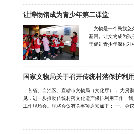
让博物馆成为青少年第二课堂
文物是一个民族悠久
基因。让文物成为孩
于促进青少年深化对
国家文物局关于召开传统村落保护利
各省、自治区、直辖市文物局（文化厅）： 为贯彻
见，进一步推动传统村落文化遗产保护利用工作，我
工作现场会。现将会议有关事项通知如下： 一、会