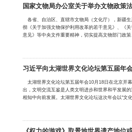
国家文物局办公室关于举办文物政策
各省、自治区、直辖市文物局（文化厅），新疆生产
彻《关于加强文物保护利用改革的若干意见》、《关于实
意见》等中央文件重要精神，切实提高文物部门政策
习近平向太湖世界文化论坛第五届年
太湖世界文化论坛第五届年会10月18日在北京开
出，文明交流互鉴是人类文明进步和世界和平发展的
相知中向前发展。太湖世界文化论坛这次年会以“文
《权力的游戏》取景地世界遗产地位