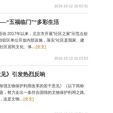
2018-10-12 16:03:31
—“五福临门”“多彩生活
 2017年以来，北京市开展“社区之家”示范点创
动驻区单位开放内部设施，落实“社区是我家、建
足社区居民文化、体…
[全文]
2018-10-12 15:23:53
意见》引发热烈反响
加强文物保护利用改革的若干意见》（以下简称
题，努力走出一条符合国情的文物保护利用之路。
，这是文物…
[全文]