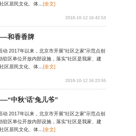
足社区居民文化、体…
[全文]
2018-10-12 16:42:53
——和香香牌
 2017年以来，北京市开展“社区之家”示范点创
动驻区单位开放内部设施，落实“社区是我家、建
足社区居民文化、体…
[全文]
2018-10-12 16:23:55
“中秋‘话’兔儿爷”
 2017年以来，北京市开展“社区之家”示范点创
动驻区单位开放内部设施，落实“社区是我家、建
足社区居民文化、体…
[全文]