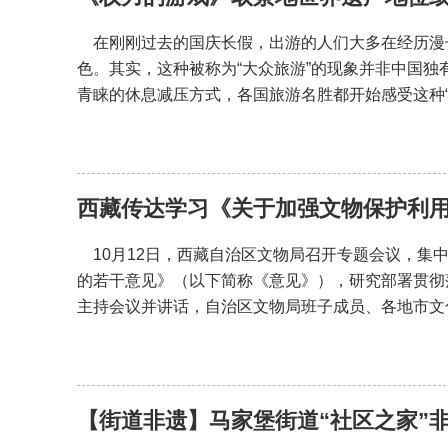
在刚刚过去的国庆长假，出游的人们大多在经历漫
色。其实，这种被称为“大众旅游”的现象并非中国
青睐的休息减压方式，各国旅游名胜都开始感受这种“
西藏传达学习《关于加强文物保护利
10月12日，西藏自治区文物局召开专题会议，集
的若干意见》（以下简称《意见》），研究部署贯彻
主持会议并讲话，自治区文物局班子成员、各地市文
【街道非遗】马家堡街道“社区之家”