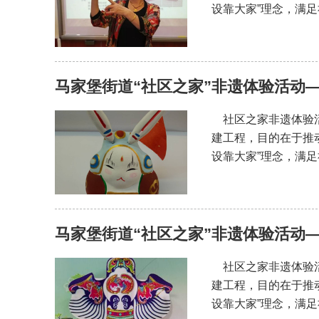
设靠大家”理念，满
马家堡街道“社区之家”非遗体验活动
社区之家非遗体验活动
建工程，目的在于推
设靠大家”理念，满
马家堡街道“社区之家”非遗体验活动——
社区之家非遗体验活动
建工程，目的在于推
设靠大家”理念，满