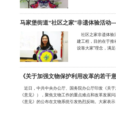
马家堡街道“社区之家”非遗体验活动—
社区之家非遗体验活动
建工程，目的在于推
设靠大家”理念，满
《关于加强文物保护利用改革的若干
近日，中共中央办公厅、国务院办公厅印发《关于
《意见》），聚焦文物工作的重点难点和改革发展问
《意见》的公布在文物系统引发热烈反响。大家表示