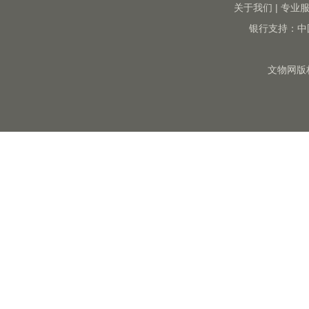
关于我们
|
专业
银行支持：中
文物网版权所