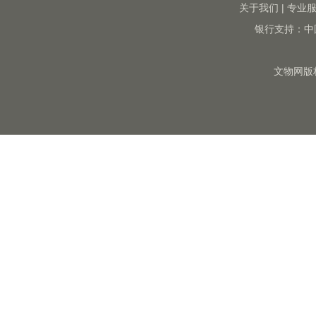
关于我们
|
专业
银行支持：中
文物网版权所