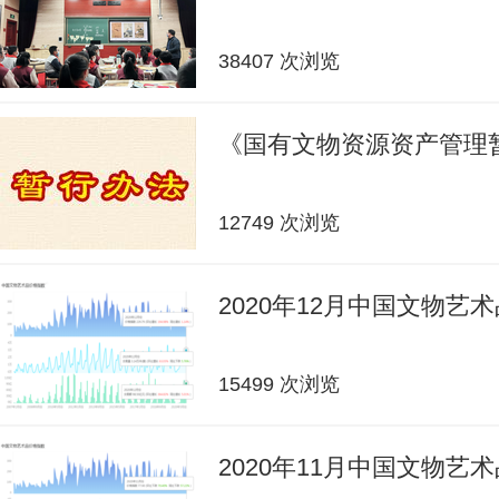
38407 次浏览
《国有文物资源资产管理
12749 次浏览
2020年12月中国文物艺
15499 次浏览
2020年11月中国文物艺