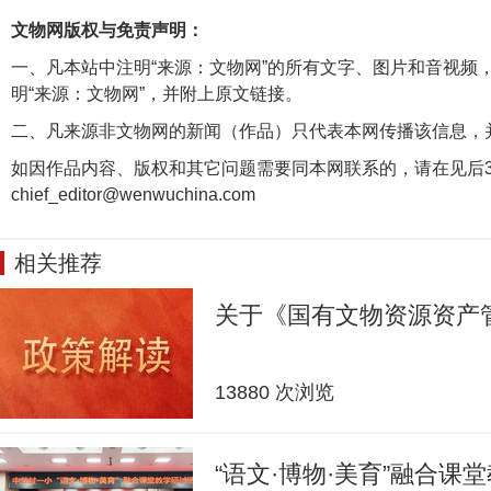
文物网版权与免责声明：
一、凡本站中注明“来源：文物网”的所有文字、图片和音视频
明“来源：文物网”，并附上原文链接。
二、凡来源非文物网的新闻（作品）只代表本网传播该信息，
如因作品内容、版权和其它问题需要同本网联系的，请在见后3
chief_editor@wenwuchina.com
相关推荐
关于《国有文物资源资产
13880 次浏览
“语文·博物·美育”融合课