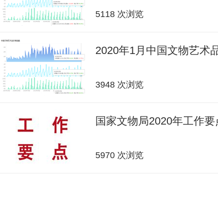
5118 次浏览
2020年1月中国文物艺
3948 次浏览
国家文物局2020年工作要
5970 次浏览