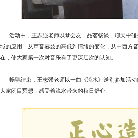
活动中，王志强老师以琴会友，品茗畅谈，聊天中碰
域的应用，从声音赫兹的高低到情绪的变化，从中西方
在，使大家第一次对音乐有了更深层次的认知。
畅聊结束，王志强老师以一曲《流水》送别参加活动
大家闭目冥想，感受着流水带来的秋日舒心。