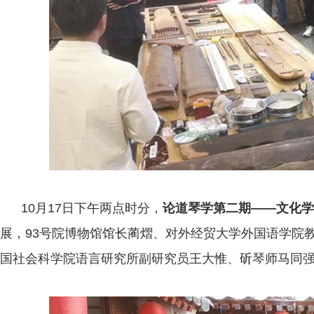
10月17日下午两点时分，
论道琴学第二期——文化学
展，93号院博物馆馆长蔺熠、对外经贸大学外国语学院
国社会科学院语言研究所副研究员王大惟、斫琴师马同强