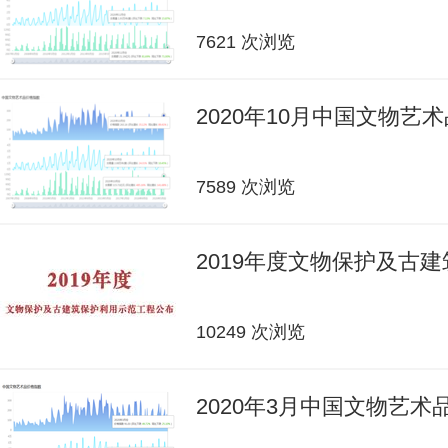
7621 次浏览
2020年10月中国文物艺
7589 次浏览
2019年度文物保护及古
10249 次浏览
2020年3月中国文物艺