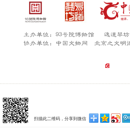
扫描此二维码，分享到微信