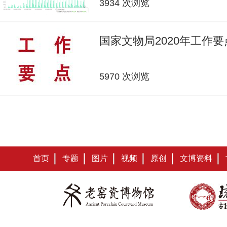
3934 次浏览
国家文物局2020年工作要
5970 次浏览
首页
专题
图片
视频
原创
文博资料