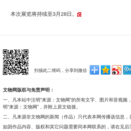
本次展览将持续至3月28日。
扫描此二维码，分享到微信
文物网版权与免责声明：
一、凡本站中注明“来源：文物网”的所有文字、图片和音视频
明“来源：文物网”，并附上原文链接。
二、凡来源非文物网的新闻（作品）只代表本网传播该信息，
如因作品内容、版权和其它问题需要同本网联系的，请在见后3