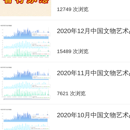
12749 次浏览
2020年12月中国文物艺
15489 次浏览
2020年11月中国文物艺
7621 次浏览
2020年10月中国文物艺