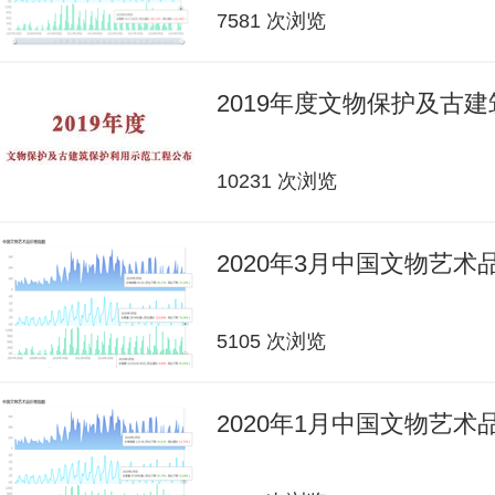
7581 次浏览
2019年度文物保护及古
10231 次浏览
2020年3月中国文物艺
5105 次浏览
2020年1月中国文物艺