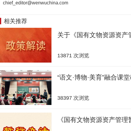
chief_editor@wenwuchina.com
相关推荐
关于《国有文物资源资产
13871 次浏览
“语文·博物·美育”融合课
38397 次浏览
《国有文物资源资产管理