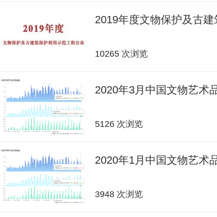
2019年度文物保护及古
10265 次浏览
2020年3月中国文物艺
5126 次浏览
2020年1月中国文物艺
3948 次浏览