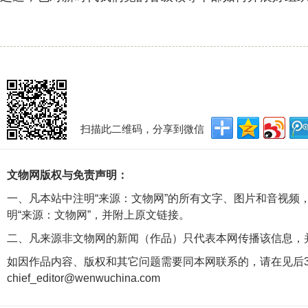
扫描此二维码，分享到微信
文物网版权与免责声明：
一、凡本站中注明“来源：文物网”的所有文字、图片和音视频
明“来源：文物网”，并附上原文链接。
二、凡来源非文物网的新闻（作品）只代表本网传播该信息，
如因作品内容、版权和其它问题需要同本网联系的，请在见后3
chief_editor@wenwuchina.com