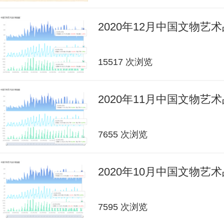
2020年12月中国文物艺
15517 次浏览
2020年11月中国文物艺
7655 次浏览
2020年10月中国文物艺
7595 次浏览