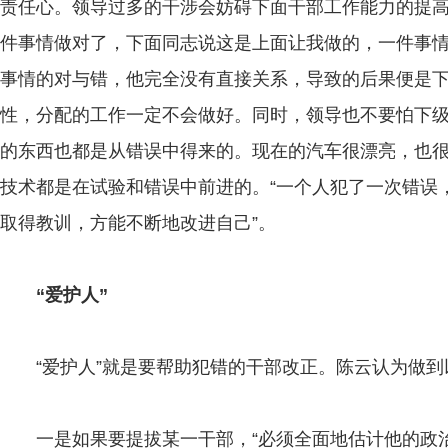
责任心。领导过多的干涉会妨碍下面干部工作能力的提
件事情做对了，下面同志说这是上面让我做的，一件事
事情的对与错，他完全没有直接关系，导致的后果便是
性，分配的工作一定不会做好。同时，领导也不要怕下
的东西也都是从错误中得来的。现在的汽车很漂亮，也
技术都是在试验和错误中前进的。“一个人犯了一次错误
取得教训，方能不断地改进自己”。
“爱护人”
“爱护人”就是要帮助犯错的干部改正。陈云认为做到
一是如果要提拔某一干部，“必须全面地估计他的政治