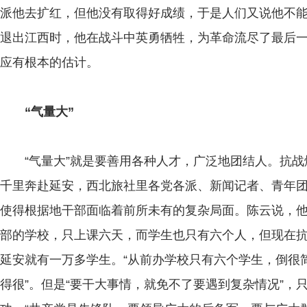
派他去扩红，但他没有取得好成绩，于是人们又说他不
退出江西时，他在战斗中英勇牺牲，为革命流尽了最后
应有根本的估计。
“气量大”
“气量大”就是要善用各种人才，广泛地团结人。抗战
千里奔赴延安，西北旅社里各党各派、新闻记者、青年
使得根据地干部面临着前所未有的复杂局面。陈云说，他
部的学校，只上课六天，而学生也只有六个人，但现在
延安就有一万多学生。“从前办学校只有六个学生，倒很
得很”。但是“要干大事情，就免不了要遇到复杂情况”，