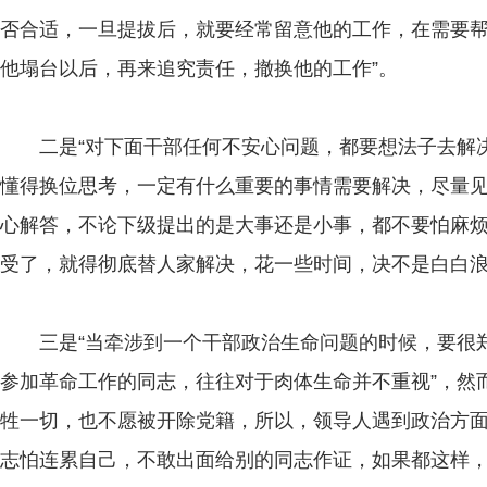
否合适，一旦提拔后，就要经常留意他的工作，在需要帮
他塌台以后，再来追究责任，撤换他的工作”。
二是“对下面干部任何不安心问题，都要想法子去解决
懂得换位思考，一定有什么重要的事情需要解决，尽量
心解答，不论下级提出的是大事还是小事，都不要怕麻烦
受了，就得彻底替人家解决，花一些时间，决不是白白浪
三是“当牵涉到一个干部政治生命问题的时候，要很郑
参加革命工作的同志，往往对于肉体生命并不重视”，然
牲一切，也不愿被开除党籍，所以，领导人遇到政治方
志怕连累自己，不敢出面给别的同志作证，如果都这样