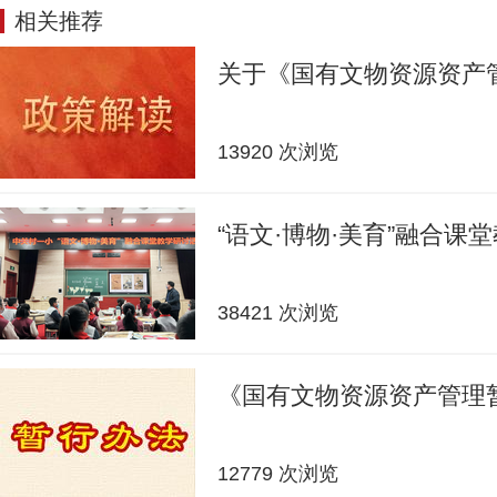
相关推荐
关于《国有文物资源资产
13920 次浏览
“语文·博物·美育”融合课
38421 次浏览
《国有文物资源资产管理
12779 次浏览