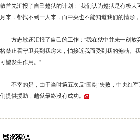
敏首先汇报了自己越狱的计划：“我们认为越狱是有极大
月来，都找不到一人来，而中央也不能知道我们的情形，
方志敏还汇报了自己的工作：“我在狱中并未一刻放弃
格禁止看守卫兵到我房来，怕接近我而受到我的煽动。
可望发生作用。”
不幸的是，由于当时第五次反“围剿”失败，中央红军
们提供援助，越狱最终没有成功。