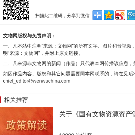
扫描此二维码，分享到微信
文物网版权与免责声明：
一、凡本站中注明“来源：文物网”的所有文字、图片和音视频
明“来源：文物网”，并附上原文链接。
二、凡来源非文物网的新闻（作品）只代表本网传播该信息，
如因作品内容、版权和其它问题需要同本网联系的，请在见后3
chief_editor@wenwuchina.com
相关推荐
关于《国有文物资源资产