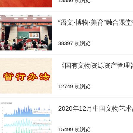
13880 次浏览
“语文·博物·美育”融合课
38397 次浏览
《国有文物资源资产管理
12749 次浏览
2020年12月中国文物艺
15499 次浏览