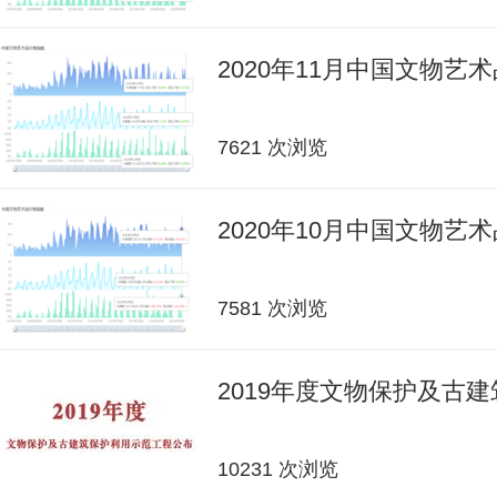
2020年11月中国文物艺
7621 次浏览
2020年10月中国文物艺
7581 次浏览
2019年度文物保护及古
10231 次浏览