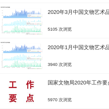
2020年3月中国文物艺
5105 次浏览
2020年1月中国文物艺
3940 次浏览
国家文物局2020年工作要
5970 次浏览