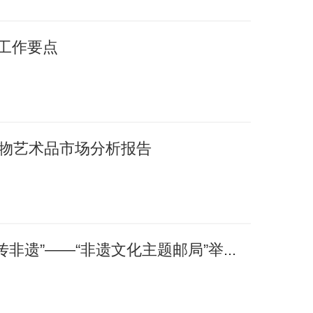
年工作要点
国文物艺术品市场分析报告
非遗”——“非遗文化主题邮局”举...