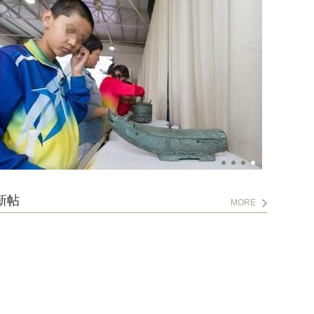
新帖
MORE