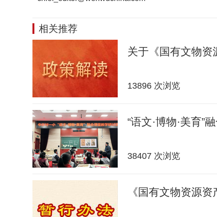
相关推荐
关于《国有文物资
13896 次浏览
“语文·博物·美育”
38407 次浏览
《国有文物资源资