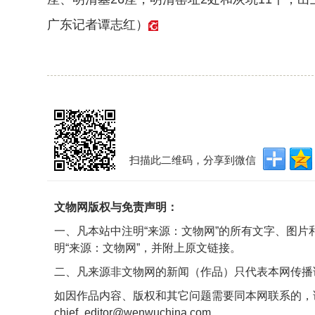
广东记者谭志红）
扫描此二维码，分享到微信
文物网版权与免责声明：
一、凡本站中注明“来源：文物网”的所有文字、图
明“来源：文物网”，并附上原文链接。
二、凡来源非文物网的新闻（作品）只代表本网传播
如因作品内容、版权和其它问题需要同本网联系的，
chief_editor@wenwuchina.com