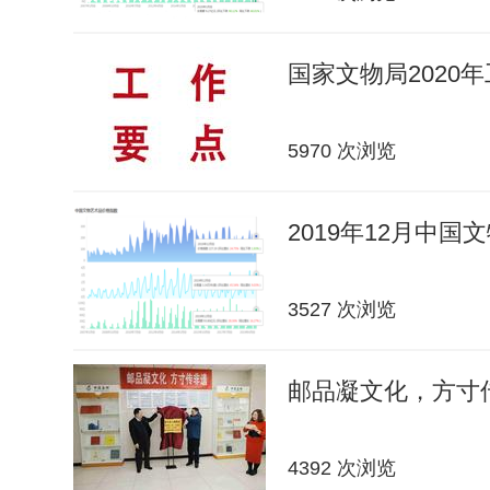
国家文物局2020
5970 次浏览
2019年12月中
3527 次浏览
邮品凝文化，方寸传
4392 次浏览