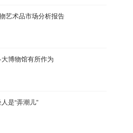
国文物艺术品市场分析报告
各大博物馆有所作为
人是“弄潮儿”