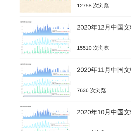
12758 次浏览
2020年12月中
15510 次浏览
2020年11月中
7636 次浏览
2020年10月中