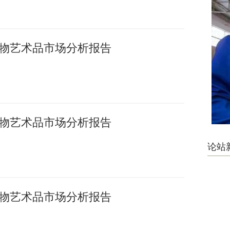
国文物艺术品市场分析报告
国文物艺术品市场分析报告
论站
国文物艺术品市场分析报告