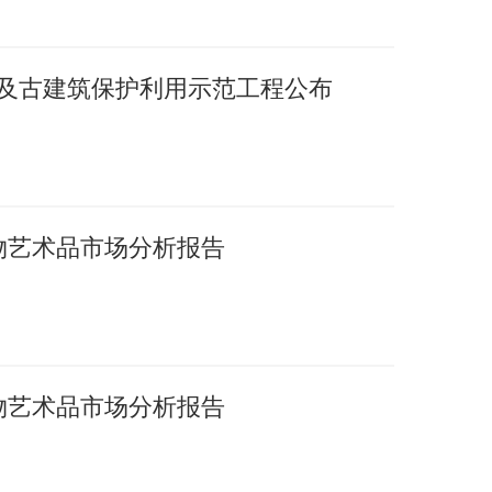
护及古建筑保护利用示范工程公布
文物艺术品市场分析报告
文物艺术品市场分析报告