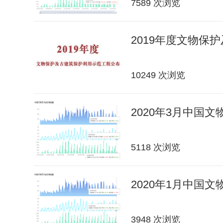
7589 次浏览
2019年度文物保
10249 次浏览
2020年3月中国
5118 次浏览
2020年1月中国
3948 次浏览