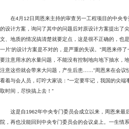
在4月12日周恩来主持的审查另一工程项目的中央专
的设计方案，询问了其中的问题后对原设计方案提出了尖
文、地质的情况搞清楚就要定点，这是很不正确的，也是
一片’的设计方案是不对的，是严重的失误。”周恩来停了
要注意用水的水量问题，不能没有控制地向地下抽水，
注意这些就会带来大问题，产生后患……”周恩来在会议
看着与会人员，叮咛大家说：“一定要牢记，我国的尖端
取时间，尽快搞上去！”
这是自1962年中央专门委员会成立以来，周恩来最
院，再也没能回到中央专门委员会的会议桌上。一生情