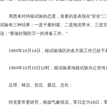
周恩来对待核试验的态度，首要的是表现在“安全”二
试验有三种结果：一是干脆利索、二是拖泥带水、三是
说：“要做好预防万一的准备工作。”
1964年10月14日，核试验场区的各方面工作已处于
1964年10月15日12时，核试验基地核试验办公室
总理、林总、贺总、聂总、总长：
经党委常委研究，根据气象情况，零日定为16日，零