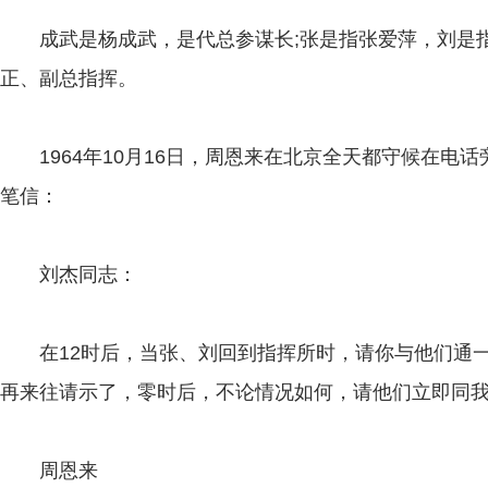
成武是杨成武，是代总参谋长;张是指张爱萍，刘是指
正、副总指挥。
1964年10月16日，周恩来在北京全天都守候在电话
笔信：
刘杰同志：
在12时后，当张、刘回到指挥所时，请你与他们通一
再来往请示了，零时后，不论情况如何，请他们立即同
周恩来