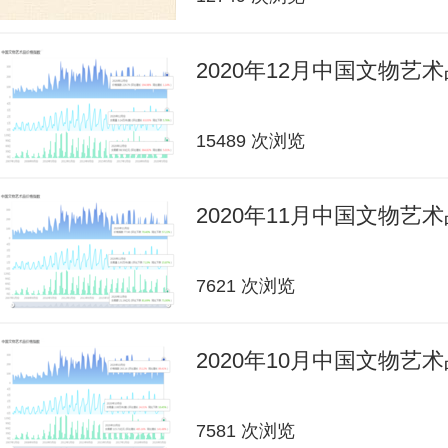
2020年12月中国文物艺
15489 次浏览
2020年11月中国文物艺
7621 次浏览
2020年10月中国文物艺
7581 次浏览