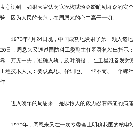
度意识到：如果大家认为这次核试验会影响到群众的安
验。因为人民的安危，在周恩来的心中高于一切。
1970年4月24日晚，中国成功地发射了第一颗人造地
20日，周恩来又通过国防科工委副主任罗舜初发出指示
靠，万无一失，准确入轨，及时预报”。在卫星准备发射
工程技术人员：要认真地、仔细地、一丝不苟、一个螺
作。
进入晚年的周恩来，是以惊人的毅力忍着癌症的病痛
1970年，周恩来又在一次专委会上明确我国的核电站