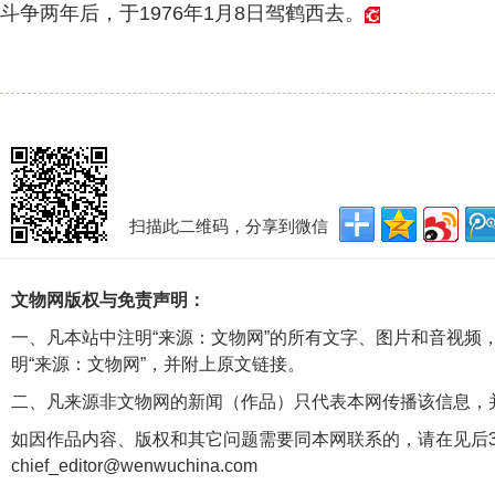
斗争两年后，于1976年1月8日驾鹤西去。
扫描此二维码，分享到微信
文物网版权与免责声明：
一、凡本站中注明“来源：文物网”的所有文字、图片和音视频
明“来源：文物网”，并附上原文链接。
二、凡来源非文物网的新闻（作品）只代表本网传播该信息，
如因作品内容、版权和其它问题需要同本网联系的，请在见后3
chief_editor@wenwuchina.com