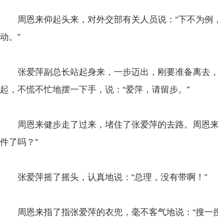
周恩来仰起头来，对外交部有关人员说：“下不为例，
动。”
张爱萍副总长站起身来，一步迈出，刚要准备离去，
起，不慌不忙地摆一下手，说：“爱萍，请留步。”
周恩来健步走了过来，堵住了张爱萍的去路。周恩来关
件了吗？”
张爱萍摇了摇头，认真地说：“总理，没有带啊！”
周恩来指了指张爱萍的衣兜，毫不客气地说：“搜一搜