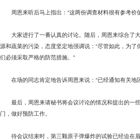
周恩来听后马上指出：“这两份调查材料很有参考价值
大家进行了一番认真的讨论。随后，周恩来综合了大
源和蔬菜的污染，态度坚定地强调说：“尽管如此，为了
们必须采取严格的防范措施。”
在场的同志肯定地告诉周恩来说：“已经通知有关地区
最后，周恩来请秘书将会议讨论的情况和提出的一些
门，做好预防工作。
待会议结束时，第三颗原子弹爆炸的试验已经迫在眉