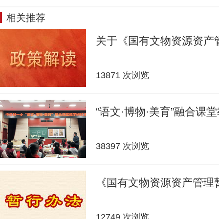
相关推荐
关于《国有文物资源资产
13871 次浏览
“语文·博物·美育”融合课
38397 次浏览
《国有文物资源资产管理
12749 次浏览