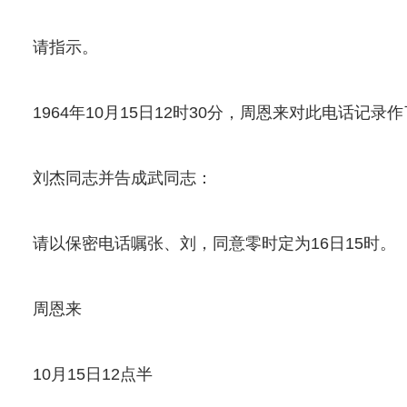
请指示。
1964年10月15日12时30分，周恩来对此电话记录
刘杰同志并告成武同志：
请以保密电话嘱张、刘，同意零时定为16日15时。
周恩来
10月15日12点半