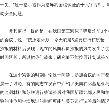
一失。”这一指示被作为指导我国核试验的十六字方针。
调安全问题。
尤其值得一提的是，在我国第三颗原子弹爆炸前3个
的会议，说：“按原定计划，今天凌晨5点要进行核试验
预报的材料后发现，现在的风向和原预报的风向发生了
时间延长，所以把你们请来，研究能不能按原计划试验？
在这个紧张的时刻讨论这一问题，参加会议的同志都
展开了讨论。有的同志在发言中介绍了美国在比基尼亚
的监测材料和苏联进行核试验后对我国新疆北部人民和
验的吨位和尘埃飘过的时间可能与美苏进行试验后的情