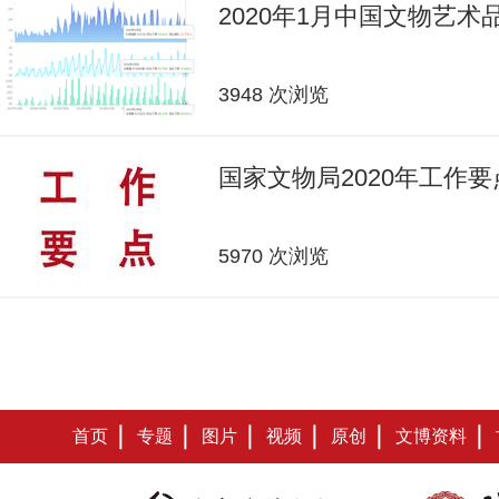
2020年1月中国文物艺
3948 次浏览
国家文物局2020年工作要
5970 次浏览
首页
专题
图片
视频
原创
文博资料