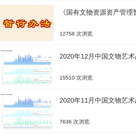
《国有文物资源资产管理
12758 次浏览
2020年12月中国文物艺
15510 次浏览
2020年11月中国文物艺
7636 次浏览