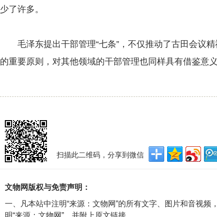
少了许多。
毛泽东提出干部管理“七条”，不仅推动了古田会议精
的重要原则，对其他领域的干部管理也同样具有借鉴意
扫描此二维码，分享到微信
文物网版权与免责声明：
一、凡本站中注明“来源：文物网”的所有文字、图片和音视频
明“来源：文物网”，并附上原文链接。