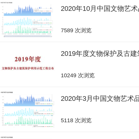
2020年10月中国文物艺
7589 次浏览
2019年度文物保护及古
10249 次浏览
2020年3月中国文物艺
5118 次浏览