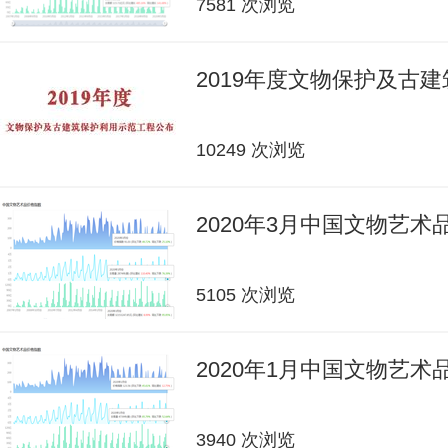
7581 次浏览
2019年度文物保护及古
10249 次浏览
2020年3月中国文物艺
5105 次浏览
2020年1月中国文物艺
3940 次浏览