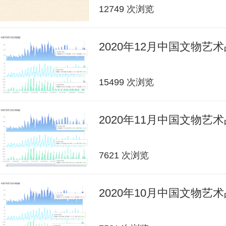
12749 次浏览
2020年12月中国文物艺
15499 次浏览
2020年11月中国文物艺
7621 次浏览
2020年10月中国文物艺