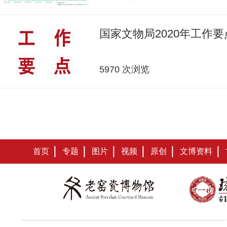
国家文物局2020年工作要
5970 次浏览
首页
专题
图片
视频
原创
文博资料