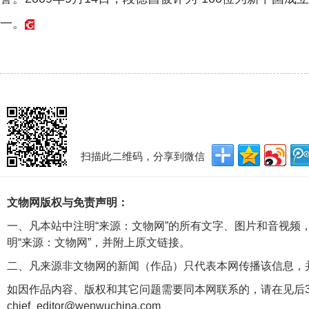
一。
扫描此二维码，分享到微信
文物网版权与免责声明：
一、凡本站中注明“来源：文物网”的所有文字、图片和音视频
明“来源：文物网”，并附上原文链接。
二、凡来源非文物网的新闻（作品）只代表本网传播该信息，
如因作品内容、版权和其它问题需要同本网联系的，请在见后3
chief_editor@wenwuchina.com