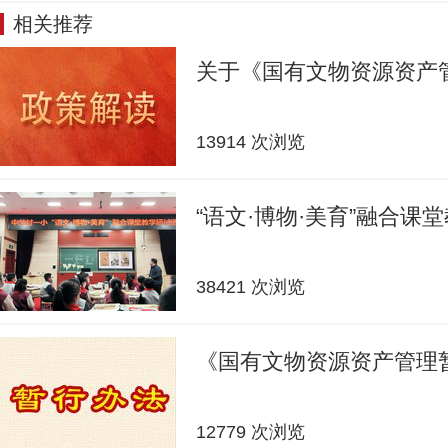
相关推荐
关于《国有文物资源资产
13914 次浏览
“语文·博物·美育”融合课
38421 次浏览
《国有文物资源资产管理
12779 次浏览