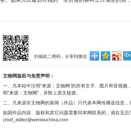
务。如果人民最后对我的一生所做的各种工作满意的话，
扫描此二维码，分享到微信
文物网版权与免责声明：
一、凡本站中注明“来源：文物网”的所有文字、图片和音视频
明“来源：文物网”，并附上原文链接。
二、凡来源非文物网的新闻（作品）只代表本网传播该信息，
如因作品内容、版权和其它问题需要同本网联系的，请在见后3
chief_editor@wenwuchina.com