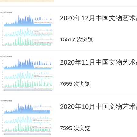
2020年12月中国文物艺
15517 次浏览
2020年11月中国文物艺
7655 次浏览
2020年10月中国文物艺
7595 次浏览