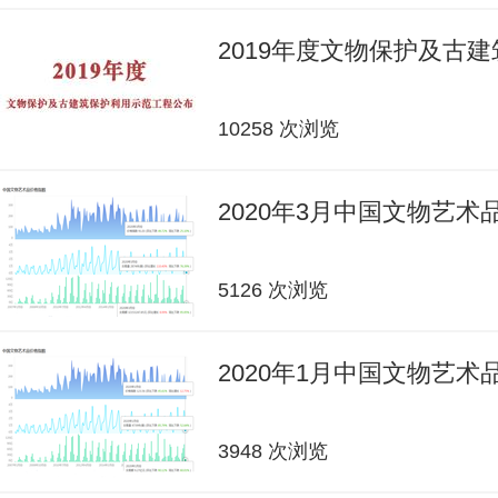
2019年度文物保护及古
10258 次浏览
2020年3月中国文物艺
5126 次浏览
2020年1月中国文物艺
3948 次浏览