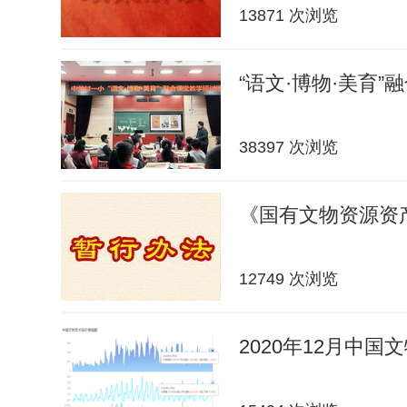
13871 次浏览
“语文·博物·美育”
38397 次浏览
《国有文物资源资
12749 次浏览
2020年12月中