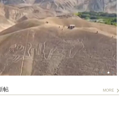
新帖
MORE