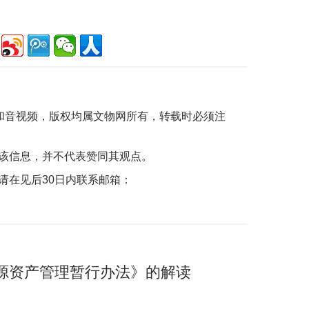
片和音视频，版权均属文物网所有，转载时必须注
该信息，并不代表赞同其观点。
请在见后30日内联系邮箱：
源资产管理暂行办法》的解读