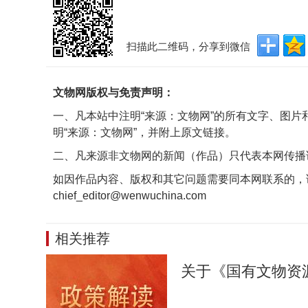
扫描此二维码，分享到微信
文物网版权与免责声明：
一、凡本站中注明“来源：文物网”的所有文字、图
明“来源：文物网”，并附上原文链接。
二、凡来源非文物网的新闻（作品）只代表本网传播
如因作品内容、版权和其它问题需要同本网联系的，
chief_editor@wenwuchina.com
相关推荐
关于《国有文物资