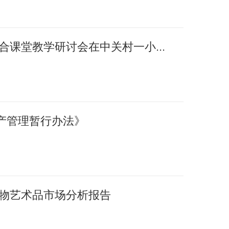
融合课堂教学研讨会在中关村一小...
产管理暂行办法》
国文物艺术品市场分析报告