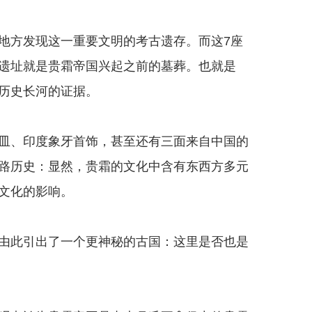
方发现这一重要文明的考古遗存。而这7座
遗址就是贵霜帝国兴起之前的墓葬。也就是
历史长河的证据。
、印度象牙首饰，甚至还有三面来自中国的
路历史：显然，贵霜的文化中含有东西方多元
文化的影响。
此引出了一个更神秘的古国：这里是否也是