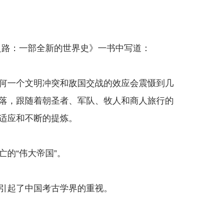
路：一部全新的世界史》一书中写道：
一个文明冲突和敌国交战的效应会震慑到几
落，跟随着朝圣者、军队、牧人和商人旅行的
适应和不断的提炼。
的“伟大帝国”。
引起了中国考古学界的重视。