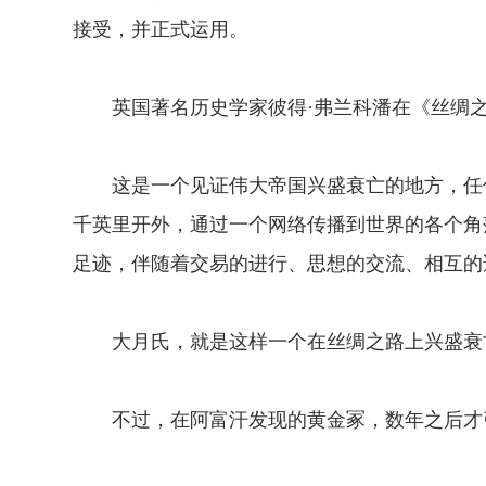
接受，并正式运用。
英国著名历史学家彼得·弗兰科潘在《丝绸之
这是一个见证伟大帝国兴盛衰亡的地方，任何
千英里开外，通过一个网络传播到世界的各个角
足迹，伴随着交易的进行、思想的交流、相互的
大月氏，就是这样一个在丝绸之路上兴盛衰亡
不过，在阿富汗发现的黄金冢，数年之后才