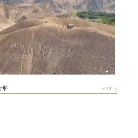
新帖
MORE