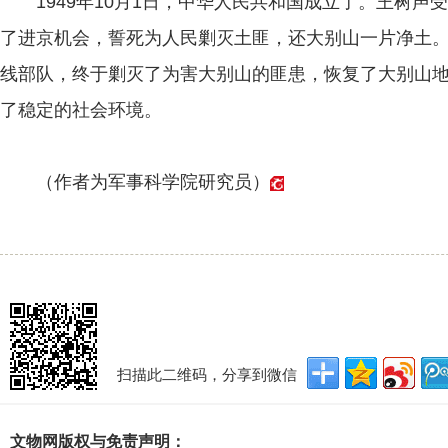
1949年10月1日，中华人民共和国成立了。王树声
了进京机会，誓死为人民剿灭土匪，还大别山一片净土
线部队，终于剿灭了为害大别山的匪患，恢复了大别山
了稳定的社会环境。
（作者为军事科学院研究员）
扫描此二维码，分享到微信
文物网版权与免责声明：