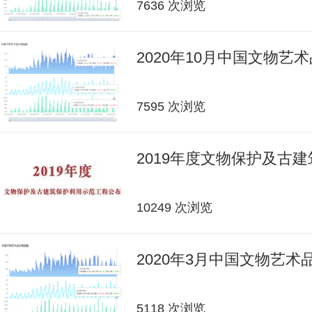
7636 次浏览
2020年10月中国文物艺
7595 次浏览
2019年度文物保护及古
10249 次浏览
2020年3月中国文物艺
5118 次浏览