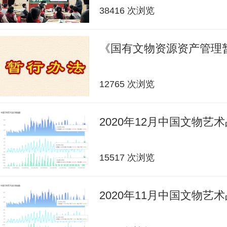
38416 次浏览
《国有文物资源资产管理
12765 次浏览
2020年12月中国文物艺
15517 次浏览
2020年11月中国文物艺