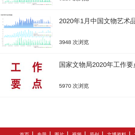
2020年1月中国文物艺
3948 次浏览
国家文物局2020年工作要
5970 次浏览
首页
专题
图片
视频
原创
文博资料