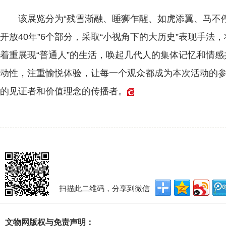
该展览分为“残雪渐融、睡狮乍醒、如虎添翼、马不停
开放40年”6个部分，采取“小视角下的大历史”表现手
着重展现“普通人”的生活，唤起几代人的集体记忆和情
动性，注重愉悦体验，让每一个观众都成为本次活动的
的见证者和价值理念的传播者。
扫描此二维码，分享到微信
文物网版权与免责声明：