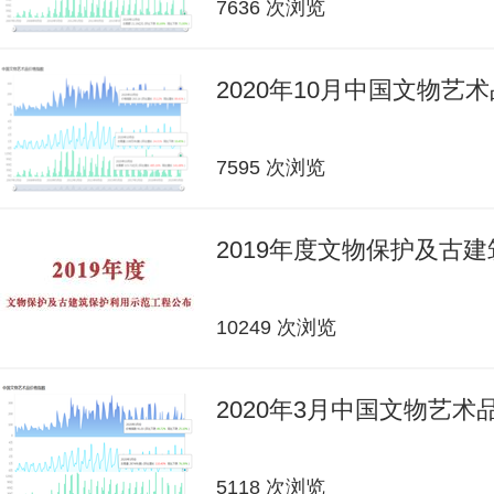
7636 次浏览
2020年10月中国文物艺
7595 次浏览
2019年度文物保护及古
10249 次浏览
2020年3月中国文物艺
5118 次浏览