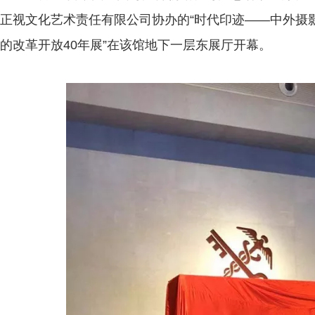
正视文化艺术责任有限公司协办的“时代印迹——中外摄
的改革开放40年展”在该馆地下一层东展厅开幕。