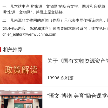
一、凡本站中注明“来源：文物网”的所有文字、图片和音视频
明“来源：文物网”，并附上原文链接。
二、凡来源非文物网的新闻（作品）只代表本网传播该信息，
如因作品内容、版权和其它问题需要同本网联系的，请在见后3
chief_editor@wenwuchina.com
相关推荐
关于《国有文物资源资产
13906 次浏览
“语文·博物·美育”融合课