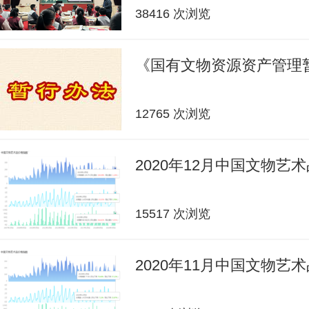
38416 次浏览
《国有文物资源资产管理
12765 次浏览
2020年12月中国文物艺
15517 次浏览
2020年11月中国文物艺