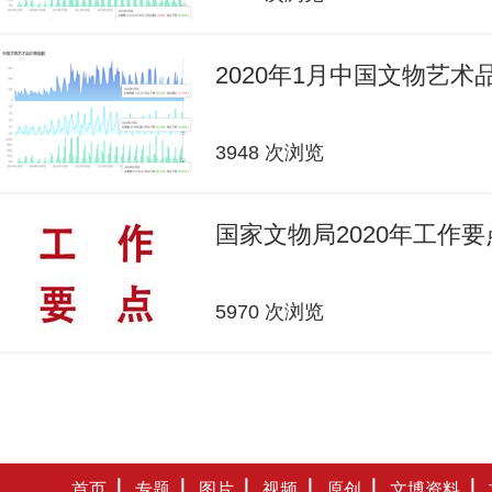
2020年1月中国文物艺
3948 次浏览
国家文物局2020年工作要
5970 次浏览
首页
专题
图片
视频
原创
文博资料