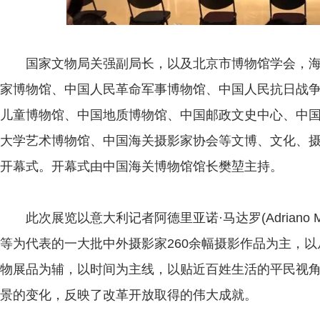
国家文物局关强副局长，以及北京市博物馆学会，海
家博物馆、中国人民革命军事博物馆、中国人民抗日战
儿童博物馆、中国地质博物馆、中国邮政文史中心、中
大学艺术博物馆、中国海关摄影家协会等文博、文化、
开幕式。开幕式由中国海关博物馆馆长樊堃主持。
此次展览以意大利记者阿德里亚诺·马达罗(Adriano M
等为代表的一大批中外摄影家260余幅摄影作品为主，
物展品为辅，以时间为主线，以贴近百姓生活的平民视
景的变化，反映了改革开放取得的伟大成就。