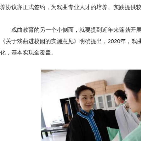
养协议亦正式签约，为戏曲专业人才的培养、实践提供
戏曲教育的另一个小侧面，就要提到近年来蓬勃开展的
《关于戏曲进校园的实施意见》明确提出，2020年，
化，基本实现全覆盖。