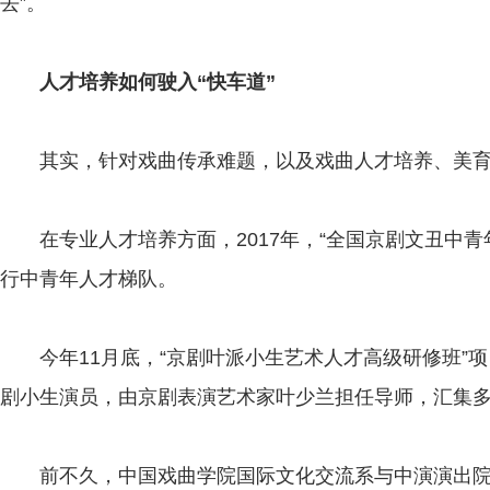
去”。
人才培养如何驶入“快车道”
其实，针对戏曲传承难题，以及戏曲人才培养、美育
在专业人才培养方面，2017年，“全国京剧文丑中青
行中青年人才梯队。
今年11月底，“京剧叶派小生艺术人才高级研修班”项
剧小生演员，由京剧表演艺术家叶少兰担任导师，汇集
前不久，中国戏曲学院国际文化交流系与中演演出院