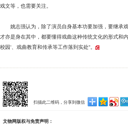
戏文等，也需要关注。
姚志强认为，除了演员自身基本功要加强，要继承戏
才亦是身在其中，都要懂得戏曲这种传统文化的形式和内
校园’、戏曲教育和传承等工作落到实处”。
扫描此二维码，分享到微信
文物网版权与免责声明：