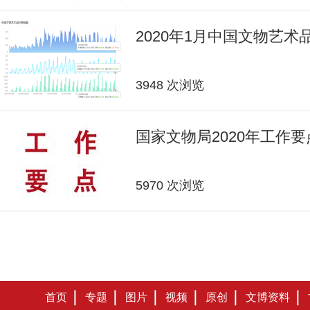
2020年1月中国文物艺
3948 次浏览
国家文物局2020年工作要
5970 次浏览
首页
专题
图片
视频
原创
文博资料