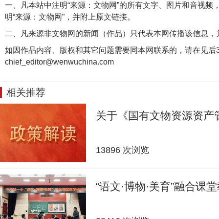
一、凡本站中注明“来源：文物网”的所有文字、图片和音视频
明“来源：文物网”，并附上原文链接。
二、凡来源非文物网的新闻（作品）只代表本网传播该信息，
如因作品内容、版权和其它问题需要同本网联系的，请在见后3
chief_editor@wenwuchina.com
相关推荐
关于《国有文物资源资产
13896 次浏览
“语文·博物·美育”融合课