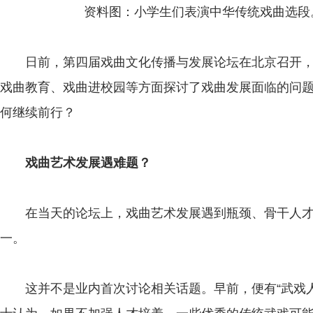
资料图：小学生们表演中华传统戏曲选段。
日前，第四届戏曲文化传播与发展论坛在北京召开，
戏曲教育、戏曲进校园等方面探讨了戏曲发展面临的问
何继续前行？
戏曲艺术发展遇难题？
在当天的论坛上，戏曲艺术发展遇到瓶颈、骨干人才
一。
这并不是业内首次讨论相关话题。早前，便有“武戏人