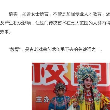
确实，如曾女士所言，不管是加强专业人才教育，还
及产生积极影响，让这门传统艺术在更大范围的人群内
效果。
“教育”，是古老戏曲艺术传承下去的关键词之一。