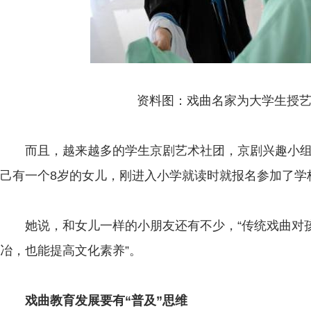
资料图：戏曲名家为大学生授艺
而且，越来越多的学生京剧艺术社团，京剧兴趣小组
己有一个8岁的女儿，刚进入小学就读时就报名参加了学
她说，和女儿一样的小朋友还有不少，“传统戏曲对孩
冶，也能提高文化素养”。
戏曲教育发展要有“普及”思维