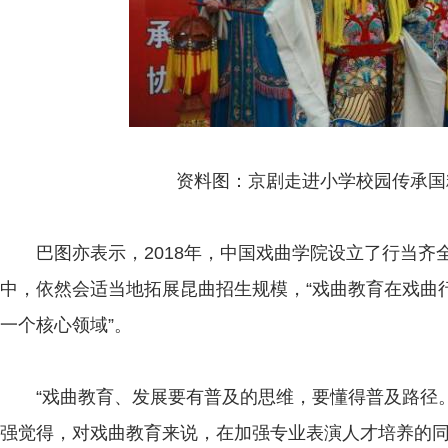
资料图：京剧走进小学校园传承国粹
巴图亦表示，2018年，中国戏曲学院设立了行当齐全
中，依然会适当地拓展昆曲招生规模，“戏曲教育在戏曲
一个核心领域”。
“戏曲教育、发展要有普及的思维，要懂得普及路径。
强觉得，对戏曲教育来说，在加强专业表演人才培养的