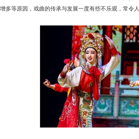
增多等原因，戏曲的传承与发展一度有些不乐观，常令