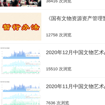
38416 次浏览
《国有文物资源资产管理
12758 次浏览
2020年12月中国文物艺
15510 次浏览
2020年11月中国文物艺
7636 次浏览