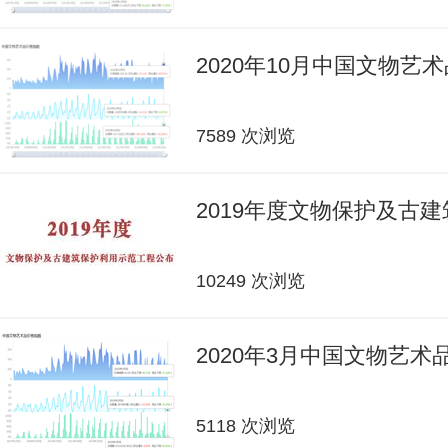
2020年10月中国文物艺
7589 次浏览
2019年度文物保护及古
10249 次浏览
2020年3月中国文物艺
5118 次浏览