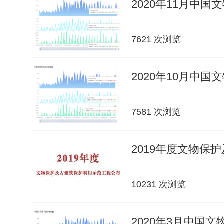
2020年11月中
7621 次浏览
2020年10月中
7581 次浏览
2019年度文物保
10231 次浏览
2020年3月中国