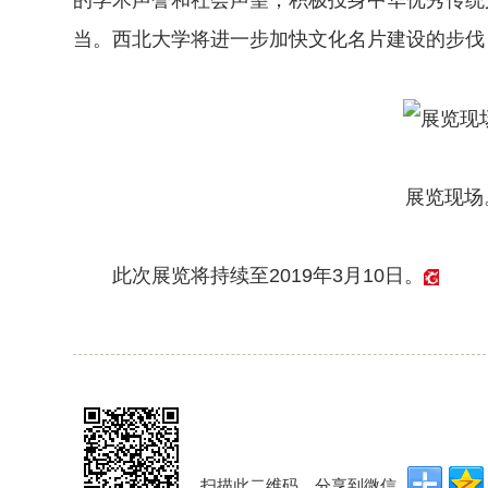
当。西北大学将进一步加快文化名片建设的步伐
展览现场。
此次展览将持续至2019年3月10日。
扫描此二维码，分享到微信