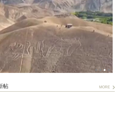
新帖
MORE