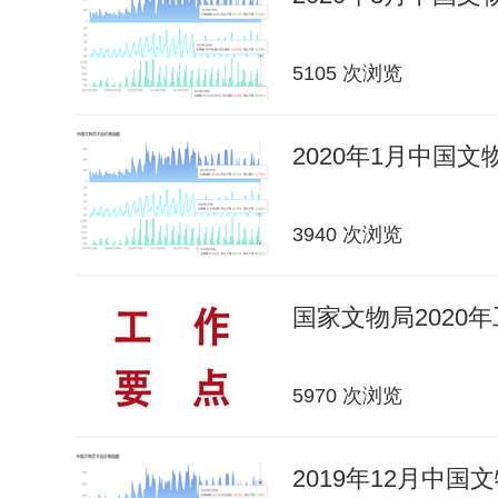
5105 次浏览
2020年1月中国
3940 次浏览
国家文物局2020
5970 次浏览
2019年12月中