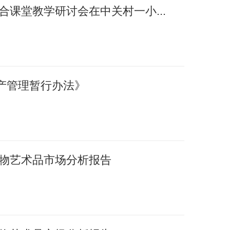
融合课堂教学研讨会在中关村一小...
产管理暂行办法》
国文物艺术品市场分析报告