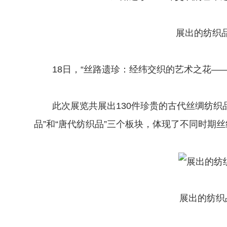
展出的纺织品
18日，“丝路遗珍：经纬交织的艺术之花——
此次展览共展出130件珍贵的古代丝绸纺织品
品”和“唐代纺织品”三个板块，体现了不同时期
展出的纺织品