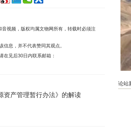
片和音视频，版权均属文物网所有，转载时必须注
该信息，并不代表赞同其观点。
请在见后30日内联系邮箱：
论站
源资产管理暂行办法》的解读