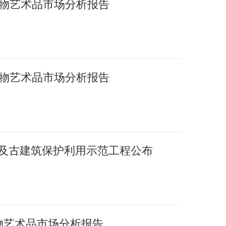
国文物艺术品市场分析报告
国文物艺术品市场分析报告
护及古建筑保护利用示范工程公布
文物艺术品市场分析报告