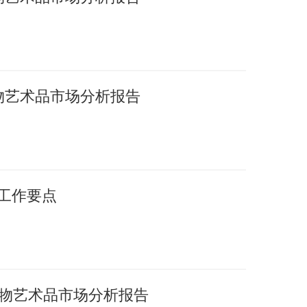
文物艺术品市场分析报告
年工作要点
国文物艺术品市场分析报告