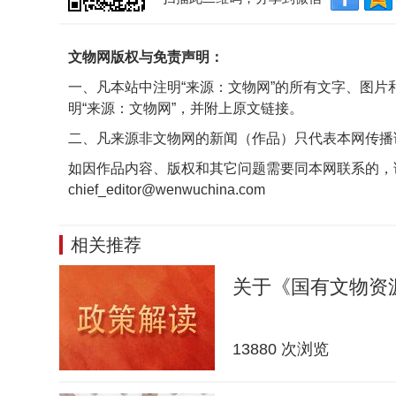
文物网版权与免责声明：
一、凡本站中注明“来源：文物网”的所有文字、图
明“来源：文物网”，并附上原文链接。
二、凡来源非文物网的新闻（作品）只代表本网传播
如因作品内容、版权和其它问题需要同本网联系的，
chief_editor@wenwuchina.com
相关推荐
关于《国有文物资
13880 次浏览