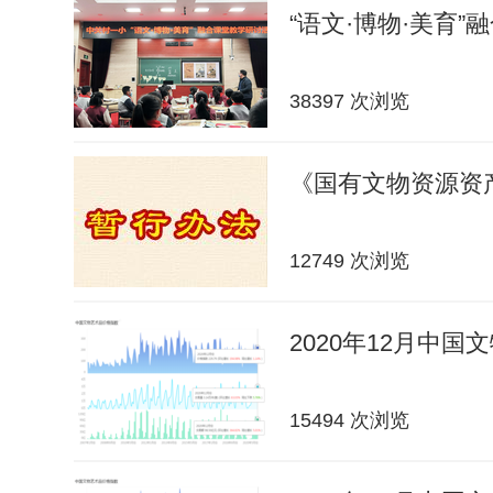
“语文·博物·美育”
38397 次浏览
《国有文物资源资
12749 次浏览
2020年12月中
15494 次浏览