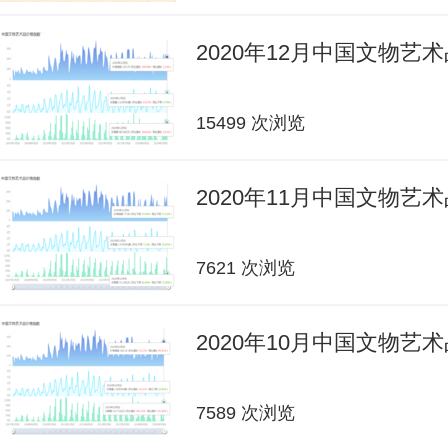
2020年12月中国文物艺
15499 次浏览
2020年11月中国文物艺
7621 次浏览
2020年10月中国文物艺
7589 次浏览