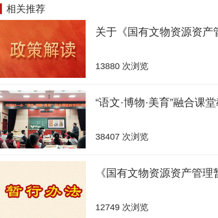
相关推荐
关于《国有文物资源资产
13880 次浏览
“语文·博物·美育”融合课
38407 次浏览
《国有文物资源资产管理
12749 次浏览