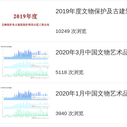
2019年度文物保护及古
10249 次浏览
2020年3月中国文物艺
5118 次浏览
2020年1月中国文物艺
3940 次浏览