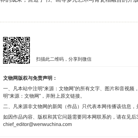
扫描此二维码，分享到微信
文物网版权与免责声明：
一、凡本站中注明“来源：文物网”的所有文字、图片和音视频
明“来源：文物网”，并附上原文链接。
二、凡来源非文物网的新闻（作品）只代表本网传播该信息，
如因作品内容、版权和其它问题需要同本网联系的，请在见后3
chief_editor@wenwuchina.com