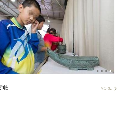
新帖
MORE