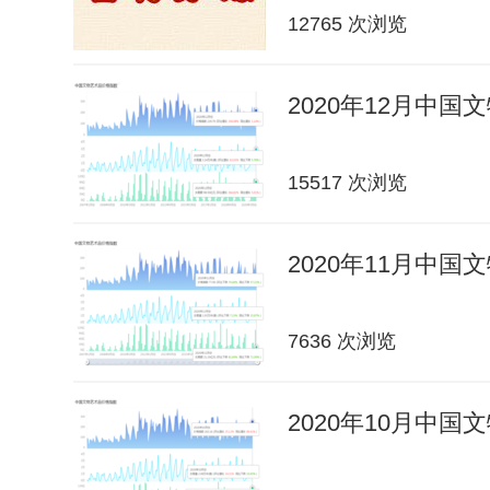
12765 次浏览
2020年12月中
15517 次浏览
2020年11月中
7636 次浏览
2020年10月中