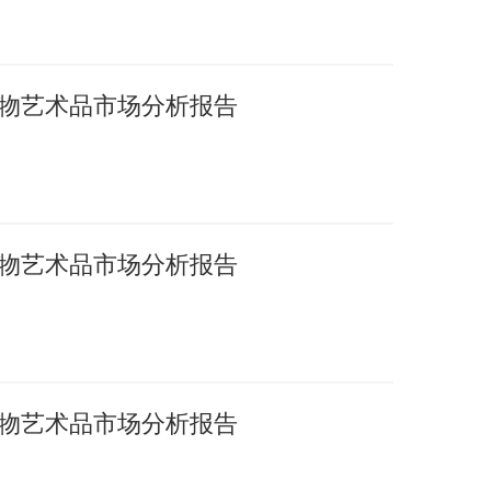
国文物艺术品市场分析报告
国文物艺术品市场分析报告
国文物艺术品市场分析报告