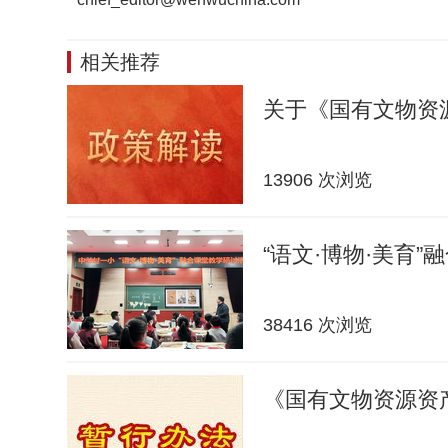
相关推荐
关于《国有文物资
13906 次浏览
“语文·博物·美育”
38416 次浏览
《国有文物资源资