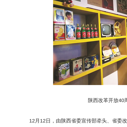
陕西改革开放40
12月12日，由陕西省委宣传部牵头、省委改