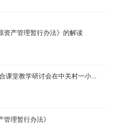
源资产管理暂行办法》的解读
融合课堂教学研讨会在中关村一小...
产管理暂行办法》