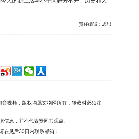
们今天的新生活与小平同志分不开，历史和人
责任编辑：思思
片和音视频，版权均属文物网所有，转载时必须注
该信息，并不代表赞同其观点。
请在见后30日内联系邮箱：