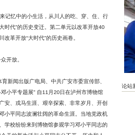
来记忆中的小生活，从川人的吃、穿、住、行
大时代”的历史变迁。第二单元以改革开放40
川改革开放“大时代”的历史画卷。
公众开放。
育新闻出版广电局、中共广安市委宣传部、
论站
小平专题展” 自11月20日在泸州市博物馆
广安、戎马生涯、艰辛探索、非常岁月、开创
邓小平同志波澜壮阔的革命生涯。当地党政机
、学校纷纷来到博物馆参观学习邓小平同志的