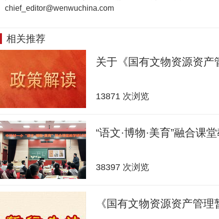
chief_editor@wenwuchina.com
相关推荐
关于《国有文物资源资产
13871 次浏览
“语文·博物·美育”融合课
38397 次浏览
《国有文物资源资产管理