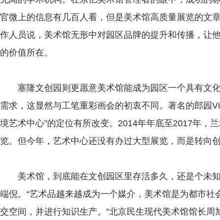
官微上的信息有几百人看，但是美术馆高质量展览的文章
作人员说，美术馆无形中对园区品牌的提升和传播，让
的价值所在。
塞隆文创园则更愿意美术馆能成为园区一个具有文化
需求，这显然与工笔重彩画会的初衷不同。著名的郎园Vin
境艺术中心”的定位有所改变。2014年年底至2017年，
览。但今年，艺术中心还没有办过大型展览，而是转向
美术馆，到底能在文创园区里存活多久，还是个未知
端倪。“艺术品越来越成为一个媒介，美术馆是为都市社
交空间，并进行知识生产。”北京民生现代美术馆馆长周