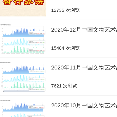
12735 次浏览
2020年12月中国文物艺
15484 次浏览
2020年11月中国文物艺
7621 次浏览
2020年10月中国文物艺