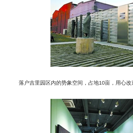
落户吉里园区内的势象空间，占地10亩，用心