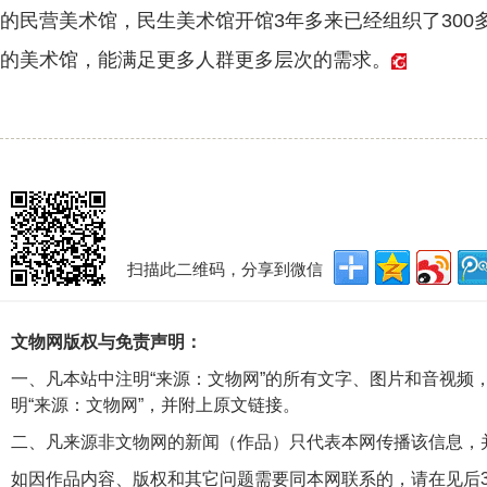
的民营美术馆，民生美术馆开馆3年多来已经组织了30
的美术馆，能满足更多人群更多层次的需求。
扫描此二维码，分享到微信
文物网版权与免责声明：
一、凡本站中注明“来源：文物网”的所有文字、图片和音视频
明“来源：文物网”，并附上原文链接。
二、凡来源非文物网的新闻（作品）只代表本网传播该信息，
如因作品内容、版权和其它问题需要同本网联系的，请在见后3