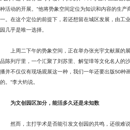
种活动的开展。”他将势象空间定位为知识和内容的生产
一。在这个定位的前提下，若还想留在城区发展，由工
园几乎是唯一选择。
上周二下午的势象空间，正在举办张光宇文献展的展
品陈列厅里，一个汇聚了刘苏里、解玺璋等文化名人的沙
播并不仅仅有现场观展这一种，我们一年还要出版50种
的。”李大钧说。
为文创园区加分，能活多久还是未知数
然而，主打学术是否能引发文创园的共鸣，还很难说