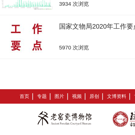
3934 次浏览
国家文物局2020年工作要
5970 次浏览
首页
专题
图片
视频
原创
文博资料