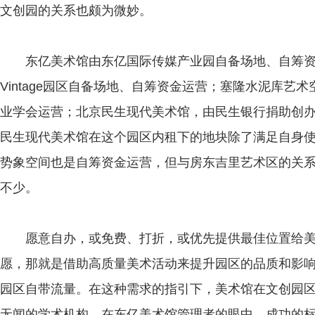
文创园的关系也颇为微妙。
东亿美术馆由东亿国际传媒产业园自备场地、自筹资
Vintage园区自备场地、自筹资金运营；塞隆水泥库艺
业学会运营；北京民生现代美术馆，由民生银行捐助创
民生现代美术馆在这个园区内租下的地块除了满足自身
势象空间也是自筹资金运营，但与房东吉里艺术区的关
不少。
愿意自办，或免费、打折，或优先提供最佳位置给美
愿，那就是借助高质量美术活动来提升园区的品质和影响
园区自带流量。在这种需求的指引下，美术馆在文创园
无闻的学术机构。在东亿美术馆管理者的眼中，成功的标