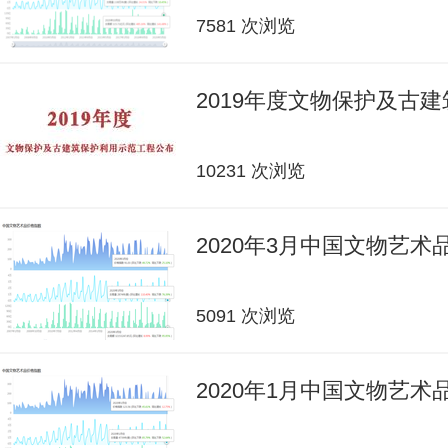
7581 次浏览
2019年度文物保护及古
10231 次浏览
2020年3月中国文物艺
5091 次浏览
2020年1月中国文物艺