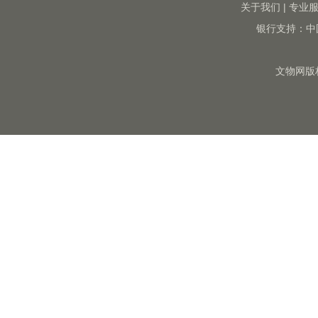
关于我们
|
专业
银行支持：中
文物网版权所