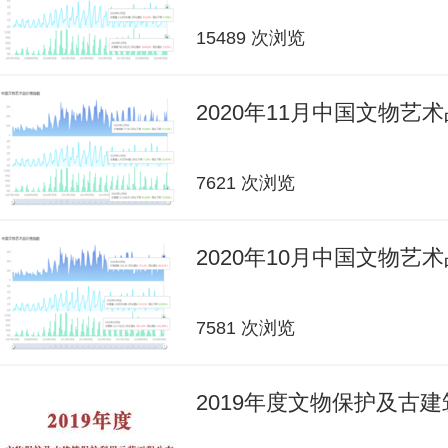
15489 次浏览
2020年11月中国文物艺
7621 次浏览
2020年10月中国文物艺
7581 次浏览
2019年度文物保护及古