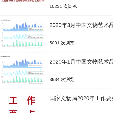
10231 次浏览
2020年3月中国文物艺
5091 次浏览
2020年1月中国文物艺
3934 次浏览
国家文物局2020年工作要