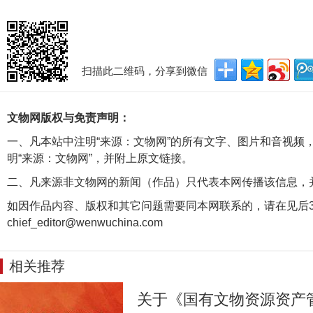
扫描此二维码，分享到微信
文物网版权与免责声明：
一、凡本站中注明“来源：文物网”的所有文字、图片和音视频
明“来源：文物网”，并附上原文链接。
二、凡来源非文物网的新闻（作品）只代表本网传播该信息，
如因作品内容、版权和其它问题需要同本网联系的，请在见后3
chief_editor@wenwuchina.com
相关推荐
关于《国有文物资源资产