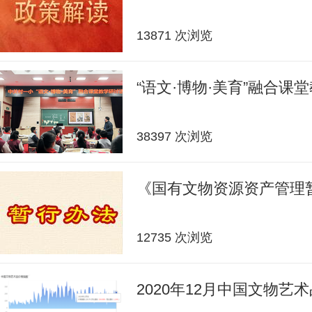
13871 次浏览
“语文·博物·美育”融合课
38397 次浏览
《国有文物资源资产管理
12735 次浏览
2020年12月中国文物艺