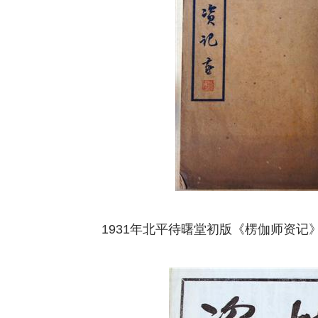
1931年北平待曙堂初版《楞伽师资记