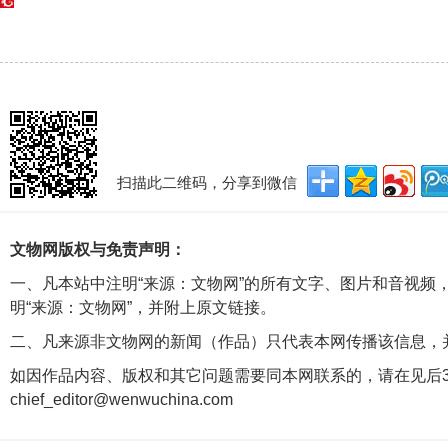
扫描此二维码，分享到微信
文物网版权与免责声明：
一、凡本站中注明“来源：文物网”的所有文字、图片和音视频
明“来源：文物网”，并附上原文链接。
二、凡来源非文物网的新闻（作品）只代表本网传播该信息，
如因作品内容、版权和其它问题需要同本网联系的，请在见后3
chief_editor@wenwuchina.com