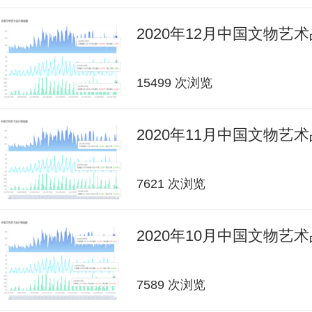
2020年12月中国文物艺
15499 次浏览
2020年11月中国文物艺
7621 次浏览
2020年10月中国文物艺
7589 次浏览