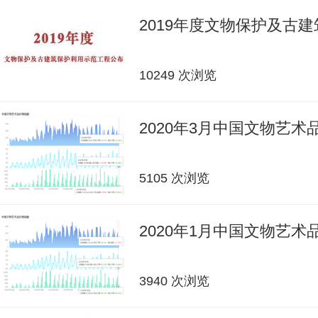
2019年度文物保护及古
10249 次浏览
2020年3月中国文物艺
5105 次浏览
2020年1月中国文物艺
3940 次浏览