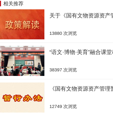
相关推荐
关于《国有文物资源资产
13880 次浏览
“语文·博物·美育”融合课
38397 次浏览
《国有文物资源资产管理
12749 次浏览