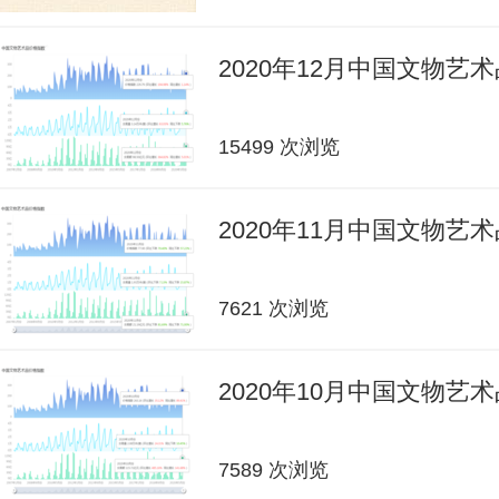
2020年12月中国文物艺
15499 次浏览
2020年11月中国文物艺
7621 次浏览
2020年10月中国文物艺
7589 次浏览