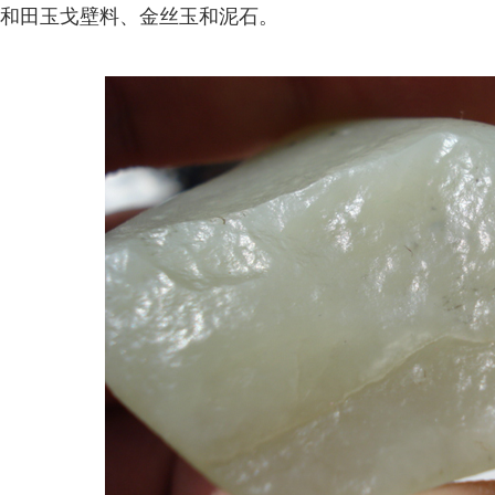
和田玉戈壁料、金丝玉和泥石。