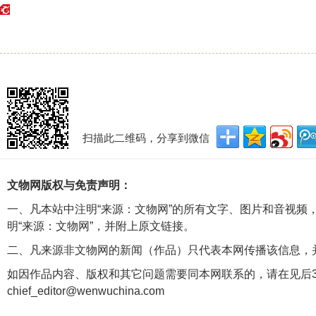
扫描此二维码，分享到微信
文物网版权与免责声明：
一、凡本站中注明“来源：文物网”的所有文字、图片和音视频
明“来源：文物网”，并附上原文链接。
二、凡来源非文物网的新闻（作品）只代表本网传播该信息，
如因作品内容、版权和其它问题需要同本网联系的，请在见后3
chief_editor@wenwuchina.com