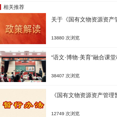
相关推荐
关于《国有文物资源资产
13880 次浏览
“语文·博物·美育”融合课
38407 次浏览
《国有文物资源资产管理
12749 次浏览