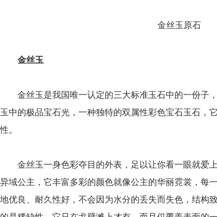
金丝玉原石
金丝玉
金丝玉是我国唯一认定的三大标准玉石中的一份子，
玉中的极品宝石光，一种独特的双属性彩色宝石玉石，
性。
金丝玉一身色彩夺目的外表，足以让你看一眼就爱上
异域公主，它丰富多彩的颜色就像公主的华丽霓裳，每
地优良、耐久性好，不会因为水分的丢失而失色，结构