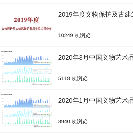
2019年度文物保护及古
10249 次浏览
2020年3月中国文物艺
5118 次浏览
2020年1月中国文物艺
3940 次浏览