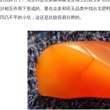
沙相互作用下形成的。要在众多和田玉品类中找出戈壁
凹凸不平的小坑，这还是比较容易分辨的。