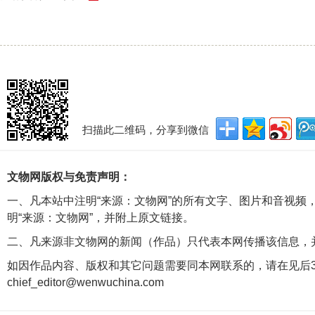
扫描此二维码，分享到微信
文物网版权与免责声明：
一、凡本站中注明“来源：文物网”的所有文字、图片和音视频
明“来源：文物网”，并附上原文链接。
二、凡来源非文物网的新闻（作品）只代表本网传播该信息，
如因作品内容、版权和其它问题需要同本网联系的，请在见后3
chief_editor@wenwuchina.com