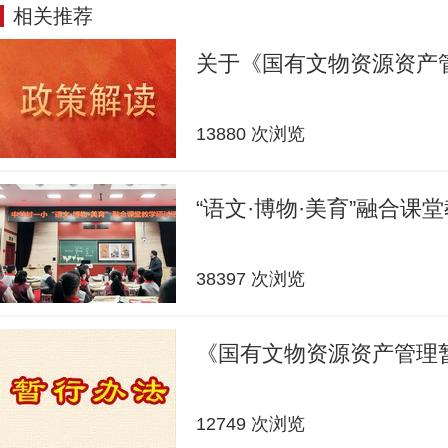
相关推荐
关于《国有文物资源资产
13880 次浏览
“语文·博物·美育”融合课
38397 次浏览
《国有文物资源资产管理
12749 次浏览