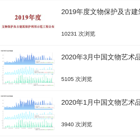
2019年度文物保护及古
10231 次浏览
2020年3月中国文物艺
5105 次浏览
2020年1月中国文物艺
3940 次浏览