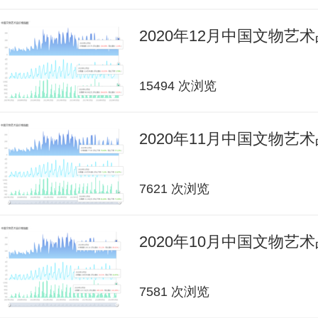
2020年12月中国文物艺
15494 次浏览
2020年11月中国文物艺
7621 次浏览
2020年10月中国文物艺
7581 次浏览