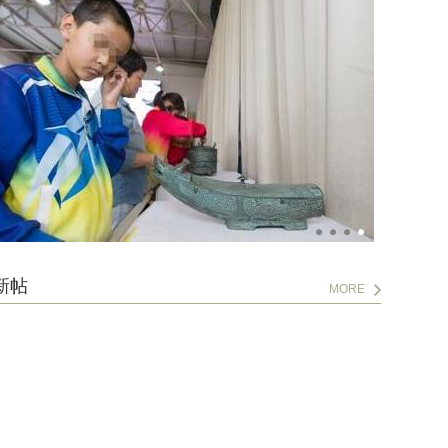
新帖
MORE