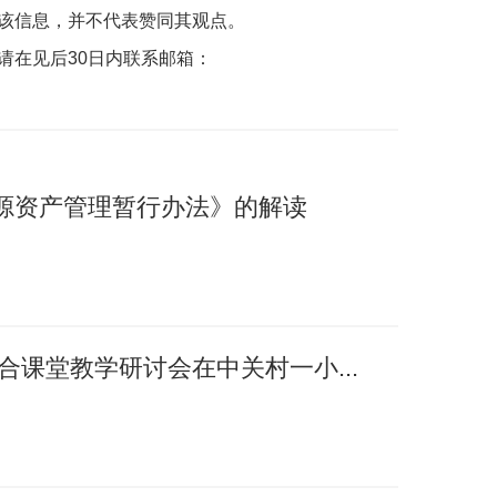
该信息，并不代表赞同其观点。
请在见后30日内联系邮箱：
源资产管理暂行办法》的解读
融合课堂教学研讨会在中关村一小...