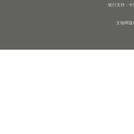
银行支持：中
文物网版权所