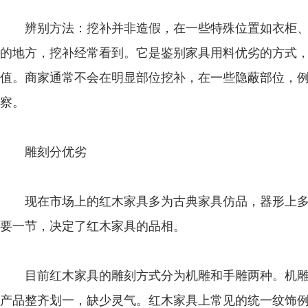
辨别方法：挖补并非造假，在一些特殊位置如衣柜、
的地方，挖补经常看到。它是鉴别家具用料优劣的方式
值。商家通常不会在明显部位挖补，在一些隐蔽部位，
察。
雕刻分优劣
现在市场上的红木家具多为古典家具仿品，器形上多
要一节，决定了红木家具的品相。
目前红木家具的雕刻方式分为机雕和手雕两种。机雕
产品整齐划一，缺少灵气。红木家具上常见的统一纹饰