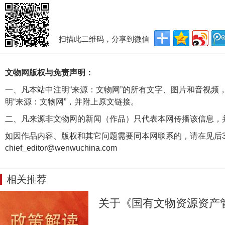
扫描此二维码，分享到微信
文物网版权与免责声明：
一、凡本站中注明“来源：文物网”的所有文字、图片和音视频
明“来源：文物网”，并附上原文链接。
二、凡来源非文物网的新闻（作品）只代表本网传播该信息，
如因作品内容、版权和其它问题需要同本网联系的，请在见后3
chief_editor@wenwuchina.com
相关推荐
关于《国有文物资源资产