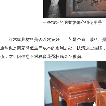
一些精细的图案纹饰必须使用手工雕
红木家具材料是否以次充好、工艺是否偷工减料、是
通常也是商家降低生产成本的逐利之处。认清这些猫腻
值，防止因信息不对称多花冤枉钱甚至被骗。