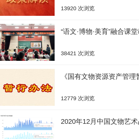
13920 次浏览
“语文·博物·美育”融合课
38421 次浏览
《国有文物资源资产管理
12779 次浏览
2020年12月中国文物艺