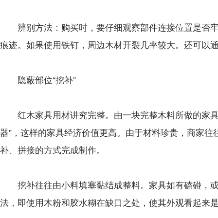
辨别方法：购买时，要仔细观察部件连接位置是否牢
痕迹。如果使用铁钉，周边木材开裂几率较大。还可以
隐蔽部位“挖补”
红木家具用材讲究完整。由一块完整木料所做的家具，
器”，这样的家具经济价值更高。由于材料珍贵，商家往
补、拼接的方式完成制作。
挖补往往由小料填塞黏结成整料。家具如有磕碰，或
法，即使用木粉和胶水糊在缺口之处，使其外观看起来