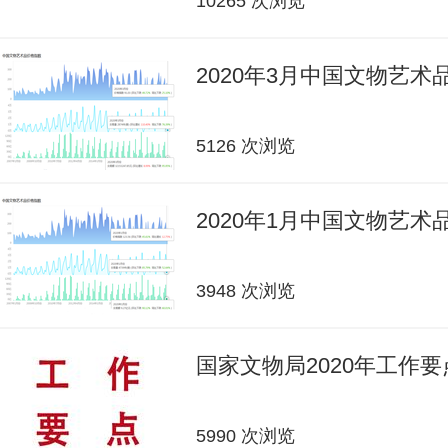
10265 次浏览
2020年3月中国文物艺
5126 次浏览
2020年1月中国文物艺
3948 次浏览
国家文物局2020年工作要
5990 次浏览