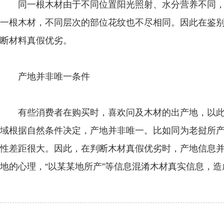
同一根木材由于不同位置阳光照射、水分营养不同，
一根木材，不同层次的部位花纹也不尽相同。因此在鉴
断材料真假优劣。
产地并非唯一条件
有些消费者在购买时，喜欢问及木材的出产地，以此
域根据自然条件决定，产地并非唯一。比如同为老挝所
性差距很大。因此，在判断木材真假优劣时，产地信息
地的心理，“以某某地所产”等信息混淆木材真实信息，