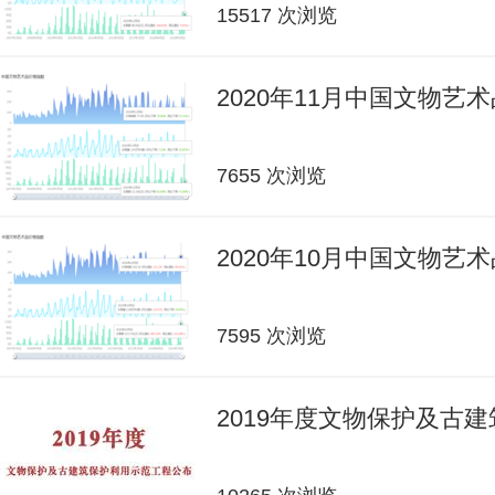
15517 次浏览
2020年11月中国文物艺
7655 次浏览
2020年10月中国文物艺
7595 次浏览
2019年度文物保护及古