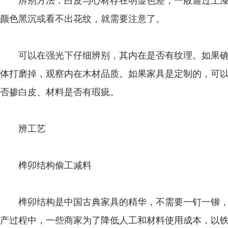
辨别方法：白皮与心材存在明显色差，一般通过上漆
颜色黑沉或看不出花纹，就需要注意了。
可以在强光下仔细辨别，其内在是否有纹理。如果确
体打磨掉，观察内在木材品质。如果家具是定制的，可
否掺白皮、材料是否有瑕疵。
辨工艺
榫卯结构偷工减料
榫卯结构是中国古典家具的精华，不需要一钉一铆，
产过程中，一些商家为了降低人工和材料使用成本，以