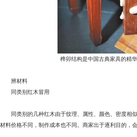
榫卯结构是中国古典家具的精华。
辨材料
同类别红木冒用
同类别的几种红木由于纹理、属性、颜色、密度相似
材料价格不同，制作成本也不同。商家出于逐利目的，