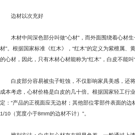
边材以次充好
木材中间深色部分叫做“心材”，而外面围绕着心材生长
材”。根据国家标准《红木》，“红木”的定义为紫檀属、
的心材，因此，只有木材心材能称为“红木”，白皮不能叫“
白皮部分容易被虫子蛀蚀，不仅影响家具美感，还将
成本考虑，心材价格是白皮的几十倍。根据国家轻工行
定：“产品的正视面应无边材；其他部位零部件表面的边
1/10（宽度小于8mm的边材不计）”。