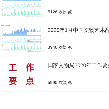
5126 次浏览
2020年1月中国文物艺
3948 次浏览
国家文物局2020年工作要
5995 次浏览