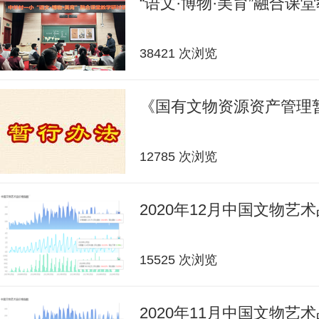
“语文·博物·美育”融合课
38421 次浏览
《国有文物资源资产管理
12785 次浏览
2020年12月中国文物艺
15525 次浏览
2020年11月中国文物艺