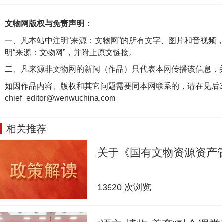
文物网版权与免责声明：
一、凡本站中注明“来源：文物网”的所有文字、图片和音视频
明“来源：文物网”，并附上原文链接。
二、凡来源非文物网的新闻（作品）只代表本网传播该信息，
如因作品内容、版权和其它问题需要同本网联系的，请在见后3
chief_editor@wenwuchina.com
相关推荐
关于《国有文物资源资产
13920 次浏览