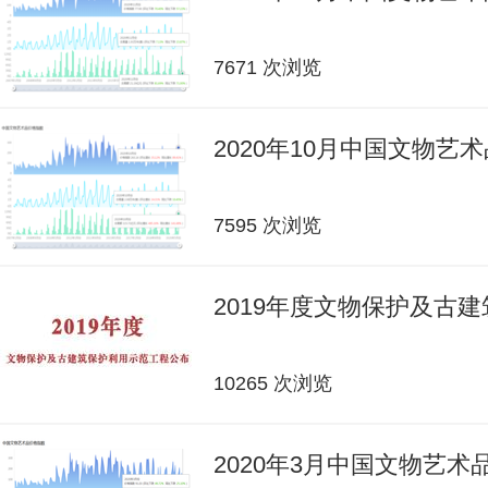
7671 次浏览
2020年10月中国文物艺
7595 次浏览
2019年度文物保护及古
10265 次浏览
2020年3月中国文物艺