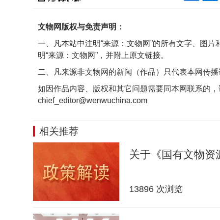
文物网版权与免责声明：
一、凡本站中注明“来源：文物网”的所有文字、图
明“来源：文物网”，并附上原文链接。
二、凡来源非文物网的新闻（作品）只代表本网传播
如因作品内容、版权和其它问题需要同本网联系的，
chief_editor@wenwuchina.com
相关推荐
关于《国有文物资
13896 次浏览