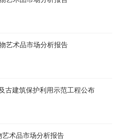
国文物艺术品市场分析报告
护及古建筑保护利用示范工程公布
文物艺术品市场分析报告