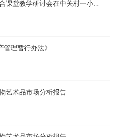
融合课堂教学研讨会在中关村一小...
产管理暂行办法》
国文物艺术品市场分析报告
国文物艺术品市场分析报告