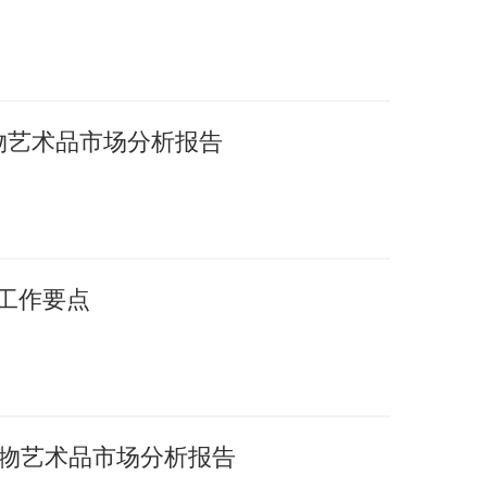
文物艺术品市场分析报告
年工作要点
国文物艺术品市场分析报告