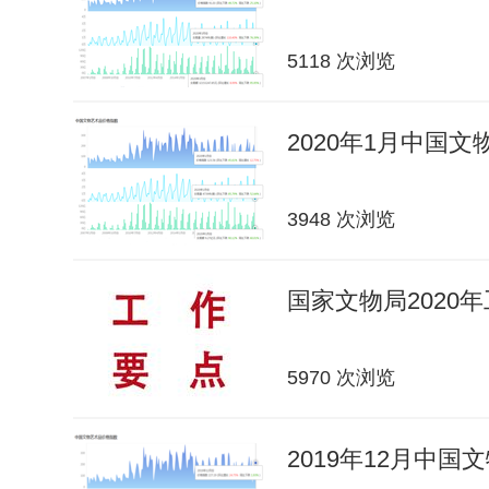
5118 次浏览
2020年1月中国
3948 次浏览
国家文物局2020
5970 次浏览
2019年12月中