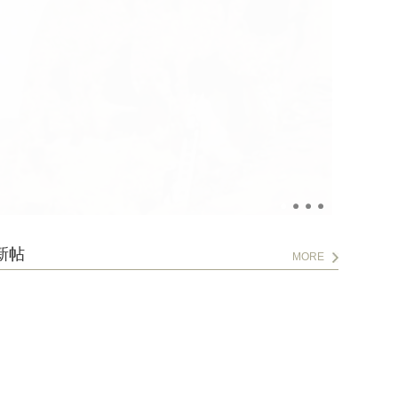
新帖
MORE