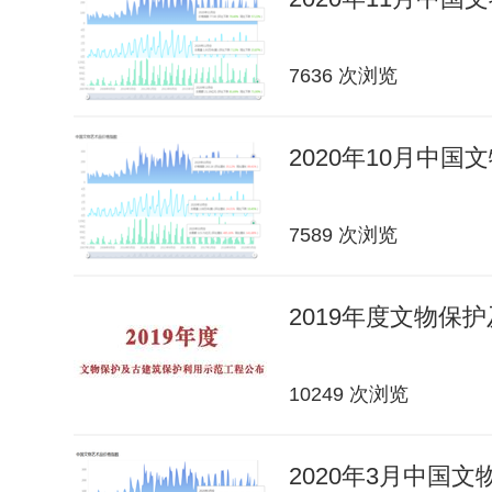
7636 次浏览
2020年10月中
7589 次浏览
2019年度文物保
10249 次浏览
2020年3月中国