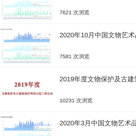
7621 次浏览
2020年10月中国文物艺
7581 次浏览
2019年度文物保护及古
10231 次浏览
2020年3月中国文物艺