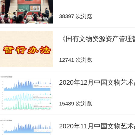
38397 次浏览
《国有文物资源资产管理
12741 次浏览
2020年12月中国文物艺
15489 次浏览
2020年11月中国文物艺