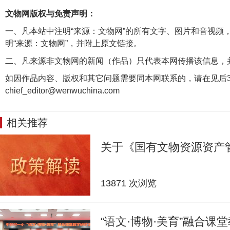
文物网版权与免责声明：
一、凡本站中注明“来源：文物网”的所有文字、图片和音视频
明“来源：文物网”，并附上原文链接。
二、凡来源非文物网的新闻（作品）只代表本网传播该信息，
如因作品内容、版权和其它问题需要同本网联系的，请在见后3
chief_editor@wenwuchina.com
相关推荐
关于《国有文物资源资产
13871 次浏览
“语文·博物·美育”融合课