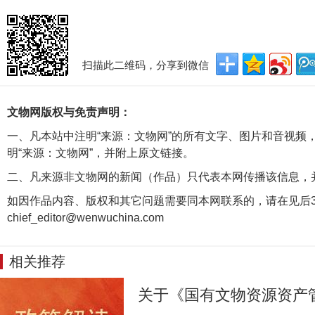
扫描此二维码，分享到微信
文物网版权与免责声明：
一、凡本站中注明“来源：文物网”的所有文字、图片和音视频
明“来源：文物网”，并附上原文链接。
二、凡来源非文物网的新闻（作品）只代表本网传播该信息，
如因作品内容、版权和其它问题需要同本网联系的，请在见后3
chief_editor@wenwuchina.com
相关推荐
关于《国有文物资源资产