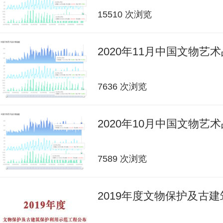
15510 次浏览
2020年11月中国文物艺
7636 次浏览
2020年10月中国文物艺
7589 次浏览
2019年度文物保护及古