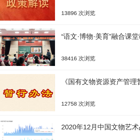
13896 次浏览
“语文·博物·美育”融合课
38416 次浏览
《国有文物资源资产管理
12758 次浏览
2020年12月中国文物艺