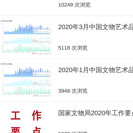
10249 次浏览
2020年3月中国文物艺
5118 次浏览
2020年1月中国文物艺
3948 次浏览
国家文物局2020年工作要