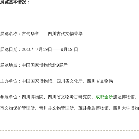
展览基本情况：
展览名称：古蜀华章——四川古代文物菁华
展览日期：2018年7月19日——9月19 日
展览地点：中国国家博物馆北9展厅
主办单位：中国国家博物馆、四川省文化厅、四川省文物局
参展单位：四川博物院、四川省文物考古研究院、
成都金沙
遗址博物馆、
市文物保护管理所、青川县文物管理所、茂县羌族博物馆、四川大学博物