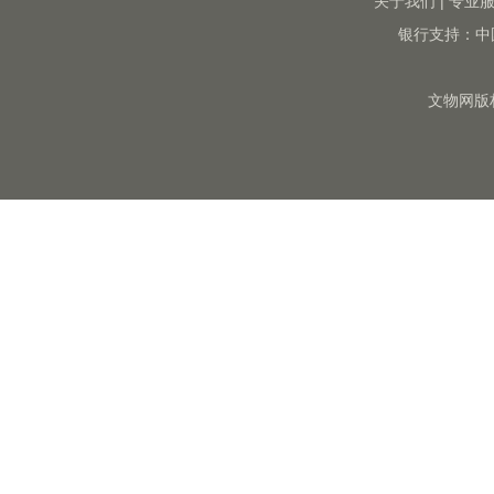
关于我们
|
专业
银行支持：中
文物网版权所