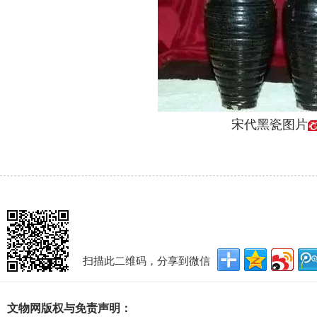
宋代黑瓷图片
扫描此二维码，分享到微信
文物网版权与免责声明：