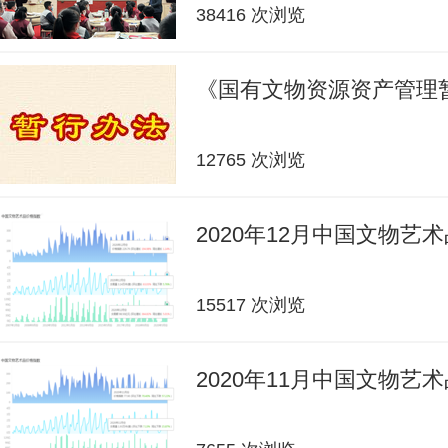
38416 次浏览
《国有文物资源资产管理
12765 次浏览
2020年12月中国文物艺
15517 次浏览
2020年11月中国文物艺