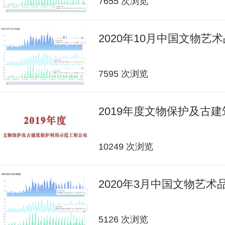
7655 次浏览
2020年10月中国文物艺
7595 次浏览
2019年度文物保护及古
10249 次浏览
2020年3月中国文物艺
5126 次浏览