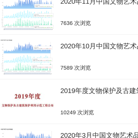
2020年11月中国文物艺
7636 次浏览
2020年10月中国文物艺
7589 次浏览
2019年度文物保护及古
10249 次浏览
2020年3月中国文物艺