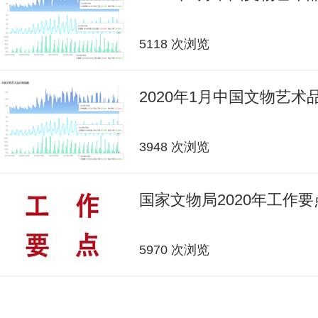
5118 次浏览
2020年1月中国文物艺
3948 次浏览
国家文物局2020年工作要
5970 次浏览