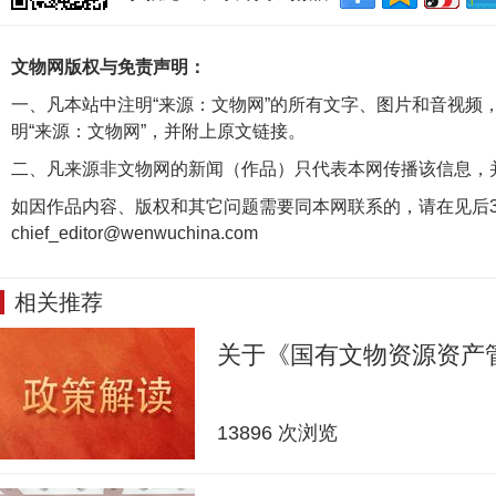
文物网版权与免责声明：
一、凡本站中注明“来源：文物网”的所有文字、图片和音视频
明“来源：文物网”，并附上原文链接。
二、凡来源非文物网的新闻（作品）只代表本网传播该信息，
如因作品内容、版权和其它问题需要同本网联系的，请在见后3
chief_editor@wenwuchina.com
相关推荐
关于《国有文物资源资产
13896 次浏览