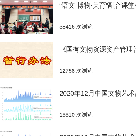
“语文·博物·美育”融合课
38416 次浏览
《国有文物资源资产管理
12758 次浏览
2020年12月中国文物艺
15510 次浏览