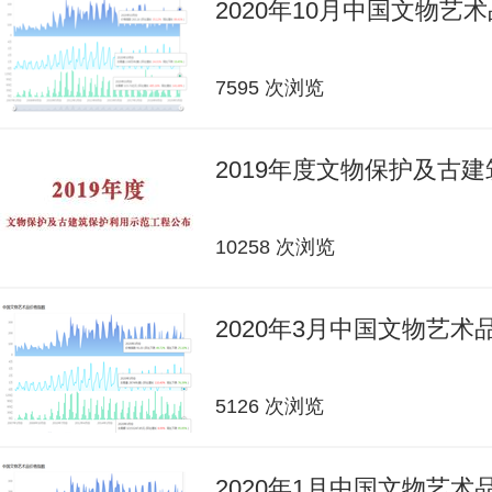
2020年10月中国文物艺
7595 次浏览
2019年度文物保护及古
10258 次浏览
2020年3月中国文物艺
5126 次浏览
2020年1月中国文物艺