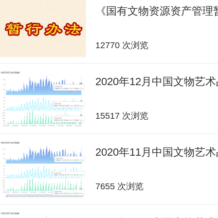
《国有文物资源资产管理
12770 次浏览
2020年12月中国文物艺
15517 次浏览
2020年11月中国文物艺
7655 次浏览