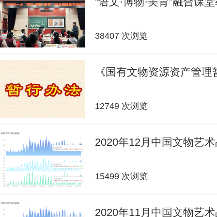
“语文·博物·美育”融合课
38407 次浏览
《国有文物资源资产管理
12749 次浏览
2020年12月中国文物艺
15499 次浏览
2020年11月中国文物艺