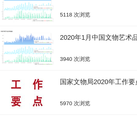
5118 次浏览
2020年1月中国文物艺
3940 次浏览
国家文物局2020年工作要
5970 次浏览