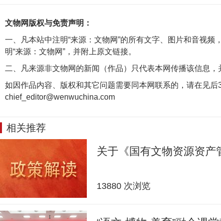
文物网版权与免责声明：
一、凡本站中注明“来源：文物网”的所有文字、图片和音视频
明“来源：文物网”，并附上原文链接。
二、凡来源非文物网的新闻（作品）只代表本网传播该信息，
如因作品内容、版权和其它问题需要同本网联系的，请在见后3
chief_editor@wenwuchina.com
相关推荐
关于《国有文物资源资产
13880 次浏览