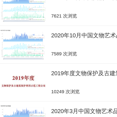
7621 次浏览
2020年10月中国文物艺
7589 次浏览
2019年度文物保护及古
10249 次浏览
2020年3月中国文物艺