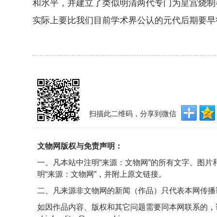
和水平，并建立了类似明清两代专门为皇宫烧制各
实际上要比我们目前学术界公认的元代后期要早
扫描此二维码，分享到微信
文物网版权与免责声明：
一、凡本站中注明“来源：文物网”的所有文字、图
明“来源：文物网”，并附上原文链接。
二、凡来源非文物网的新闻（作品）只代表本网传播
如因作品内容、版权和其它问题需要同本网联系的，