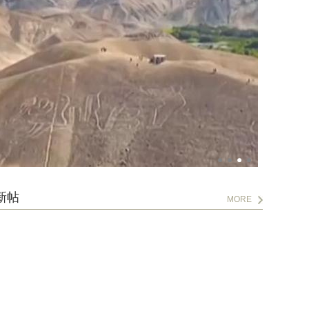
新帖
MORE