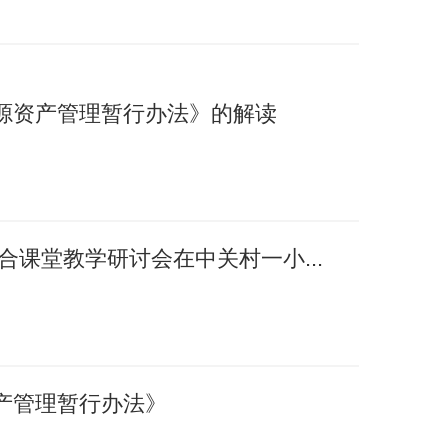
源资产管理暂行办法》的解读
融合课堂教学研讨会在中关村一小...
产管理暂行办法》