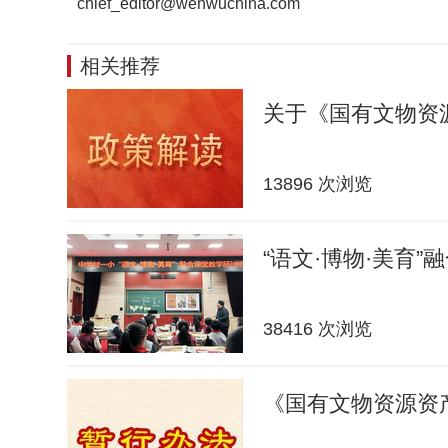
chief_editor@wenwuchina.com
相关推荐
关于《国有文物资
13896 次浏览
“语文·博物·美育”
38416 次浏览
《国有文物资源资