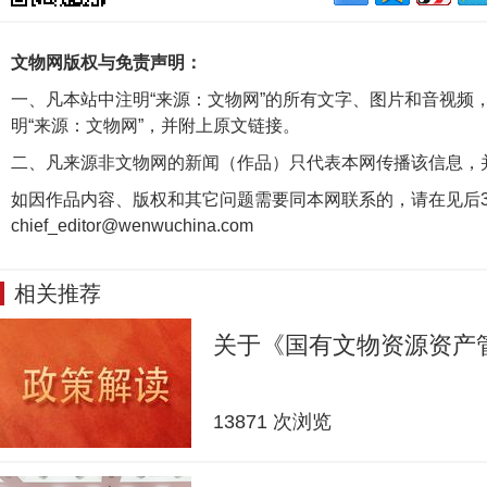
文物网版权与免责声明：
一、凡本站中注明“来源：文物网”的所有文字、图片和音视频
明“来源：文物网”，并附上原文链接。
二、凡来源非文物网的新闻（作品）只代表本网传播该信息，
如因作品内容、版权和其它问题需要同本网联系的，请在见后3
chief_editor@wenwuchina.com
相关推荐
关于《国有文物资源资产
13871 次浏览