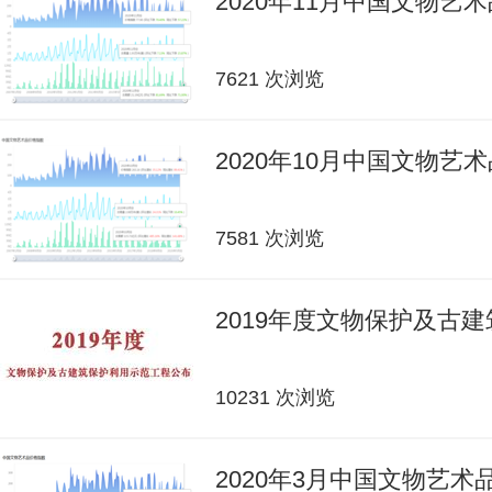
2020年11月中国文物艺
7621 次浏览
2020年10月中国文物艺
7581 次浏览
2019年度文物保护及古
10231 次浏览
2020年3月中国文物艺