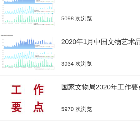
5098 次浏览
2020年1月中国文物艺
3934 次浏览
国家文物局2020年工作要
5970 次浏览