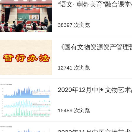
“语文·博物·美育”融合课
38397 次浏览
《国有文物资源资产管理
12741 次浏览
2020年12月中国文物艺
15489 次浏览