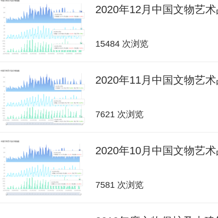
2020年12月中国文物艺
15484 次浏览
2020年11月中国文物艺
7621 次浏览
2020年10月中国文物艺
7581 次浏览