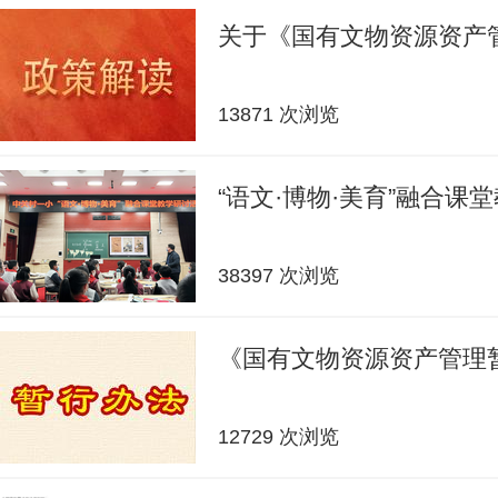
关于《国有文物资源资产
13871 次浏览
“语文·博物·美育”融合课
38397 次浏览
《国有文物资源资产管理
12729 次浏览