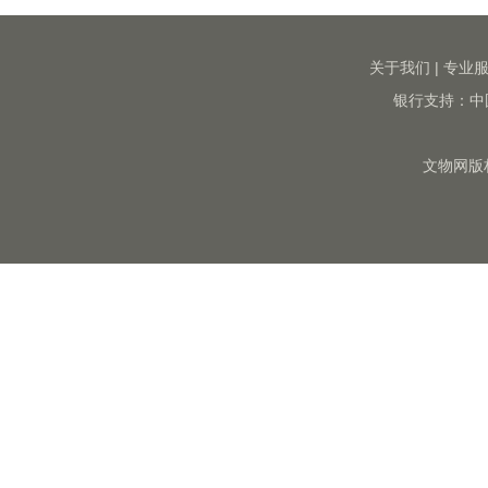
关于我们
|
专业
银行支持：中
文物网版权所