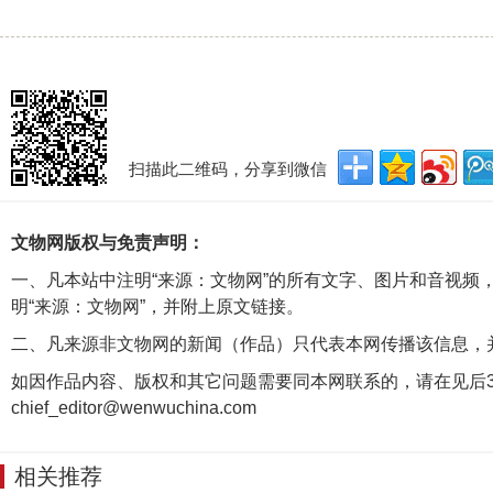
扫描此二维码，分享到微信
文物网版权与免责声明：
一、凡本站中注明“来源：文物网”的所有文字、图片和音视频
明“来源：文物网”，并附上原文链接。
二、凡来源非文物网的新闻（作品）只代表本网传播该信息，
如因作品内容、版权和其它问题需要同本网联系的，请在见后3
chief_editor@wenwuchina.com
相关推荐