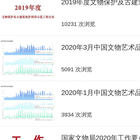
2019年度文物保护及古
10231 次浏览
2020年3月中国文物艺
5091 次浏览
2020年1月中国文物艺
3934 次浏览
国家文物局2020年工作要