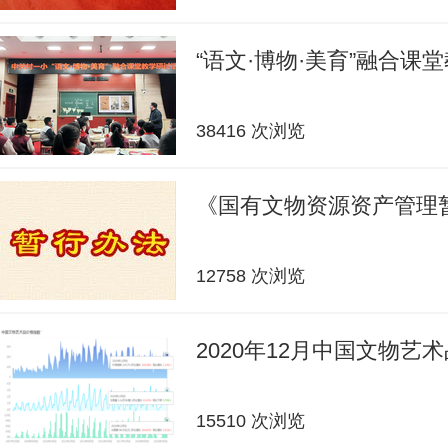
“语文·博物·美育”融合课
38416 次浏览
《国有文物资源资产管理
12758 次浏览
2020年12月中国文物艺
15510 次浏览