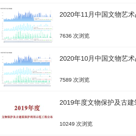
2020年11月中国文物艺
7636 次浏览
2020年10月中国文物艺
7589 次浏览
2019年度文物保护及古
10249 次浏览