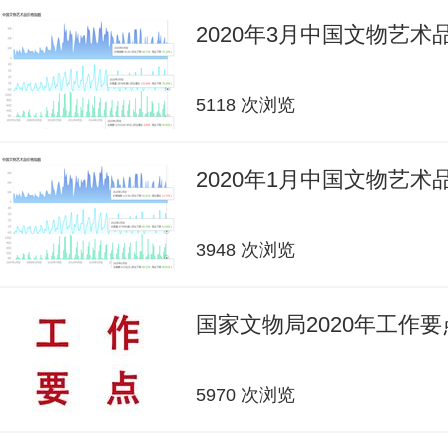
2020年3月中国文物艺
5118 次浏览
2020年1月中国文物艺
3948 次浏览
国家文物局2020年工作要
5970 次浏览