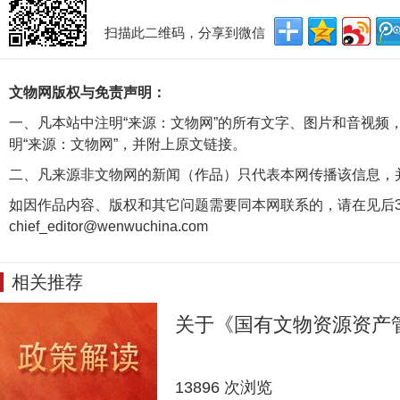
扫描此二维码，分享到微信
文物网版权与免责声明：
一、凡本站中注明“来源：文物网”的所有文字、图片和音视频
明“来源：文物网”，并附上原文链接。
二、凡来源非文物网的新闻（作品）只代表本网传播该信息，
如因作品内容、版权和其它问题需要同本网联系的，请在见后3
chief_editor@wenwuchina.com
相关推荐
关于《国有文物资源资产
13896 次浏览