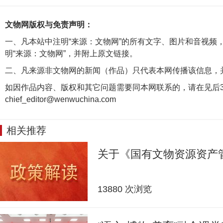
文物网版权与免责声明：
一、凡本站中注明“来源：文物网”的所有文字、图片和音视频
明“来源：文物网”，并附上原文链接。
二、凡来源非文物网的新闻（作品）只代表本网传播该信息，
如因作品内容、版权和其它问题需要同本网联系的，请在见后3
chief_editor@wenwuchina.com
相关推荐
关于《国有文物资源资产
13880 次浏览