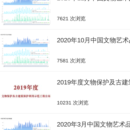
7621 次浏览
2020年10月中国文物艺
7581 次浏览
2019年度文物保护及古
10231 次浏览
2020年3月中国文物艺