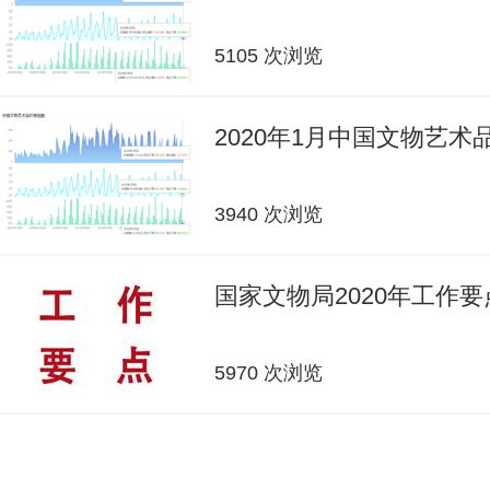
5105 次浏览
2020年1月中国文物艺
3940 次浏览
国家文物局2020年工作要
5970 次浏览