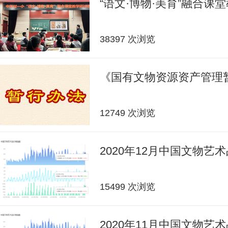
“语文·博物·美育”融合课
38397 次浏览
《国有文物资源资产管理
12749 次浏览
2020年12月中国文物艺
15499 次浏览
2020年11月中国文物艺