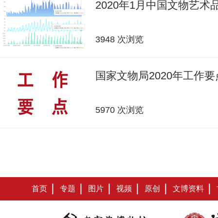
2020年1月中国文物艺
3948 次浏览
国家文物局2020年工作要
5970 次浏览
首页
专题
图片
视频
原创
文博资料