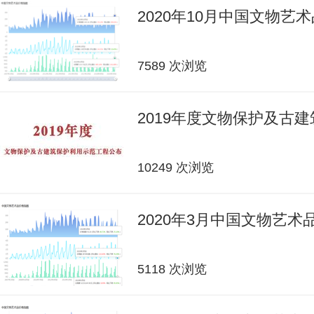
2020年10月中国文物艺
7589 次浏览
2019年度文物保护及古
10249 次浏览
2020年3月中国文物艺
5118 次浏览