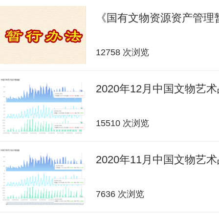
《国有文物资源资产管理
12758 次浏览
2020年12月中国文物艺
15510 次浏览
2020年11月中国文物艺
7636 次浏览