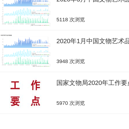
5118 次浏览
2020年1月中国文物艺
3948 次浏览
国家文物局2020年工作要
5970 次浏览