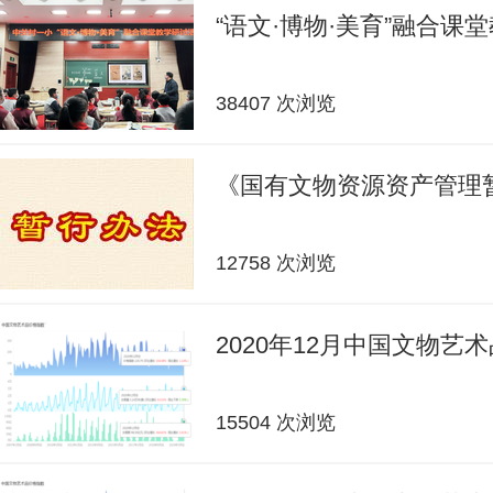
“语文·博物·美育”融合课
38407 次浏览
《国有文物资源资产管理
12758 次浏览
2020年12月中国文物艺
15504 次浏览