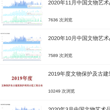
2020年11月中国文物艺
7636 次浏览
2020年10月中国文物艺
7589 次浏览
2019年度文物保护及古
10249 次浏览
2020年3月中国文物艺