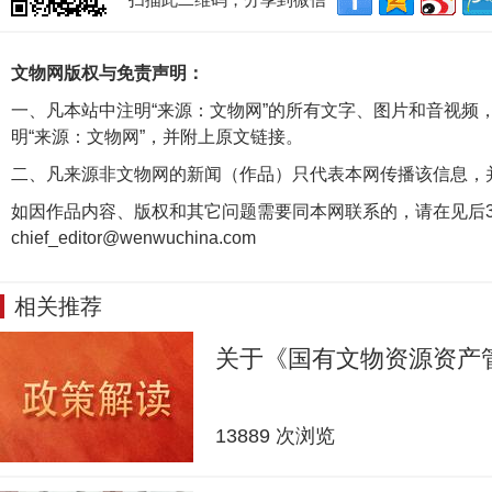
文物网版权与免责声明：
一、凡本站中注明“来源：文物网”的所有文字、图片和音视频
明“来源：文物网”，并附上原文链接。
二、凡来源非文物网的新闻（作品）只代表本网传播该信息，
如因作品内容、版权和其它问题需要同本网联系的，请在见后3
chief_editor@wenwuchina.com
相关推荐
关于《国有文物资源资产
13889 次浏览