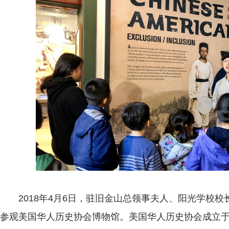
2018年4月6日，驻旧金山总领事夫人、阳光学校校
参观美国华人历史协会博物馆。美国华人历史协会成立于