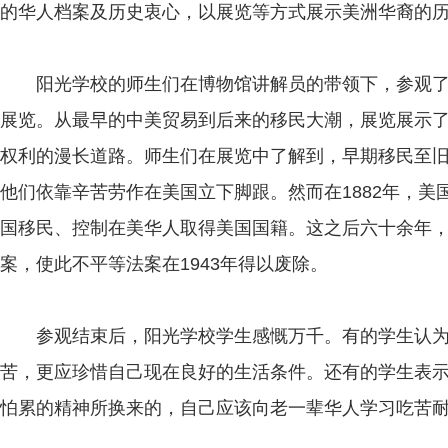
的华人档案及历史衷心，以展览等方式展示美洲华裔的
阳光学校的师生们在博物馆讲解员的带领下，参观了题
展览。从最早的中美贸易到后来的移民大潮，展览展示
权利的漫长道路。师生们在展览中了解到，早期移民至
他们依靠辛苦劳作在美国立下脚跟。然而在1882年，
国移民、控制在美华人取得美国国籍。这之后六十余年
案，使此不平等法案在1943年得以废除。
参观结束后，阳光学校学生感慨万千。有的学生认为
苦，更应珍惜自己现在良好的生活条件。还有的学生表
怕累的精神所换来的，自己应该向老一辈华人学习吃苦