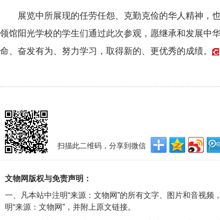
展览中所展现的任劳任怨、克勤克俭的华人精神，也
领馆阳光学校的学生们通过此次参观，愿继承和发展中
命、奋发有为、努力学习，取得新的、更优秀的成绩。
扫描此二维码，分享到微信
文物网版权与免责声明：
一、凡本站中注明“来源：文物网”的所有文字、图片和音视频
明“来源：文物网”，并附上原文链接。