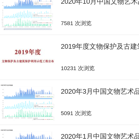
2020年10月中国文物艺
7581 次浏览
2019年度文物保护及古
10231 次浏览
2020年3月中国文物艺
5091 次浏览
2020年1月中国文物艺