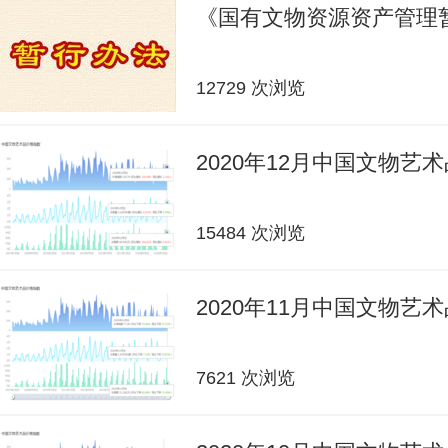
《国有文物资源资产管理
12729 次浏览
2020年12月中国文物艺
15484 次浏览
2020年11月中国文物艺
7621 次浏览