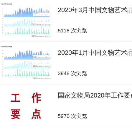
2020年3月中国文物艺
5118 次浏览
2020年1月中国文物艺
3948 次浏览
国家文物局2020年工作要
5970 次浏览