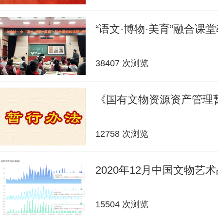
“语文·博物·美育”融合课
38407 次浏览
《国有文物资源资产管理
12758 次浏览
2020年12月中国文物艺
15504 次浏览