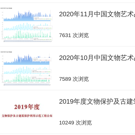
2020年11月中国文物艺
7631 次浏览
2020年10月中国文物艺
7589 次浏览
2019年度文物保护及古
10249 次浏览