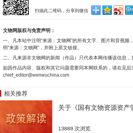
扫描此二维码，分享到微信
文物网版权与免责声明：
一、凡本站中注明“来源：文物网”的所有文字、图片和音视频
明“来源：文物网”，并附上原文链接。
二、凡来源非文物网的新闻（作品）只代表本网传播该信息，
如因作品内容、版权和其它问题需要同本网联系的，请在见后3
chief_editor@wenwuchina.com
相关推荐
关于《国有文物资源资产
13889 次浏览