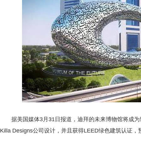
据美国媒体3月31日报道，迪拜的未来博物馆将成为
Killa Designs公司设计，并且获得LEED绿色建筑认证