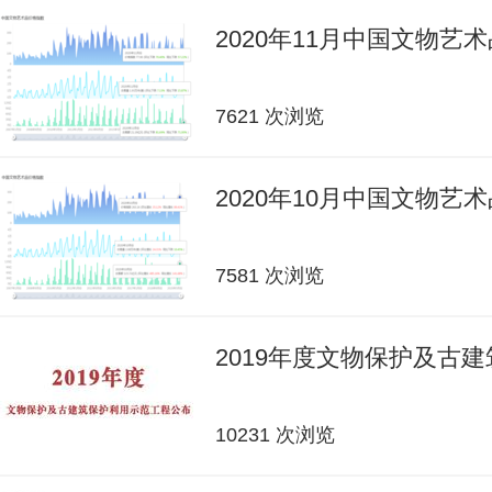
2020年11月中国文物艺
7621 次浏览
2020年10月中国文物艺
7581 次浏览
2019年度文物保护及古
10231 次浏览