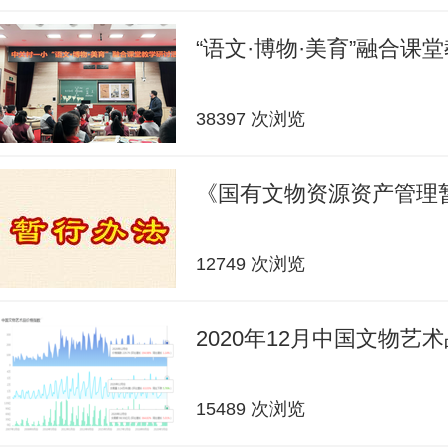
“语文·博物·美育”融合课
38397 次浏览
《国有文物资源资产管理
12749 次浏览
2020年12月中国文物艺
15489 次浏览