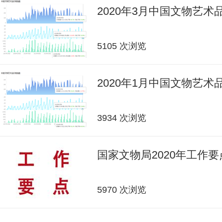
2020年3月中国文物艺
5105 次浏览
2020年1月中国文物艺
3934 次浏览
国家文物局2020年工作要
5970 次浏览