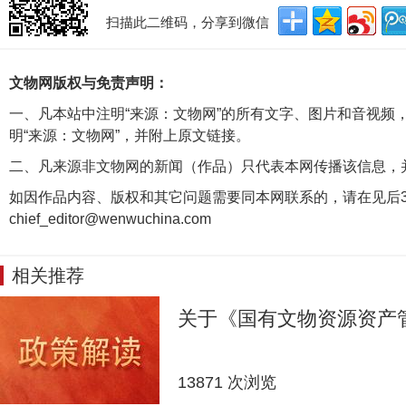
扫描此二维码，分享到微信
文物网版权与免责声明：
一、凡本站中注明“来源：文物网”的所有文字、图片和音视频
明“来源：文物网”，并附上原文链接。
二、凡来源非文物网的新闻（作品）只代表本网传播该信息，
如因作品内容、版权和其它问题需要同本网联系的，请在见后3
chief_editor@wenwuchina.com
相关推荐
关于《国有文物资源资产
13871 次浏览