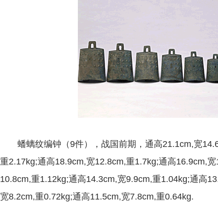
蟠螭纹编钟（9件），战国前期，通高21.1cm,宽14.6cm,重2
重2.17kg;通高18.9cm,宽12.8cm,重1.7kg;通高16.9cm,宽
10.8cm,重1.12kg;通高14.3cm,宽9.9cm,重1.04kg;通高13
宽8.2cm,重0.72kg;通高11.5cm,宽7.8cm,重0.64kg.