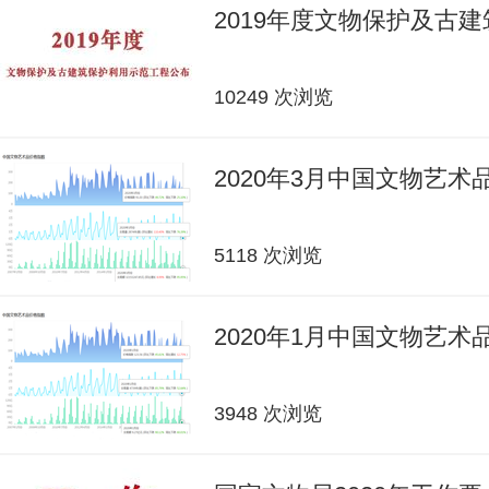
2019年度文物保护及古
10249 次浏览
2020年3月中国文物艺
5118 次浏览
2020年1月中国文物艺
3948 次浏览