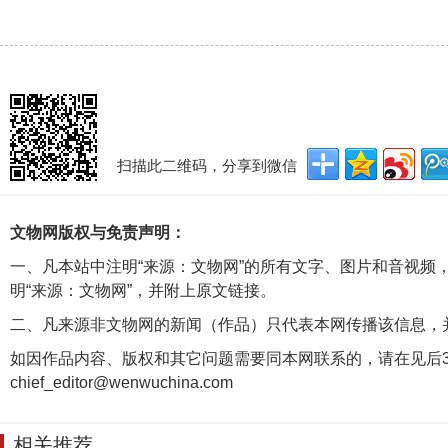
扫描此二维码，分享到微信
文物网版权与免责声明：
一、凡本站中注明“来源：文物网”的所有文字、图片和音视频
明“来源：文物网”，并附上原文链接。
二、凡来源非文物网的新闻（作品）只代表本网传播该信息，
如因作品内容、版权和其它问题需要同本网联系的，请在见后3
chief_editor@wenwuchina.com
相关推荐