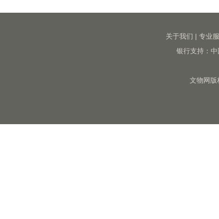
关于我们
|
专业
银行支持：中
文物网版权所