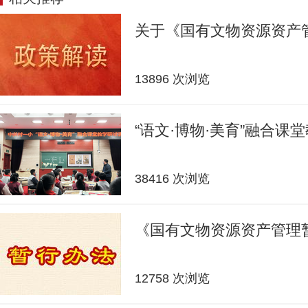
关于《国有文物资源资产
13896 次浏览
“语文·博物·美育”融合课
38416 次浏览
《国有文物资源资产管理
12758 次浏览