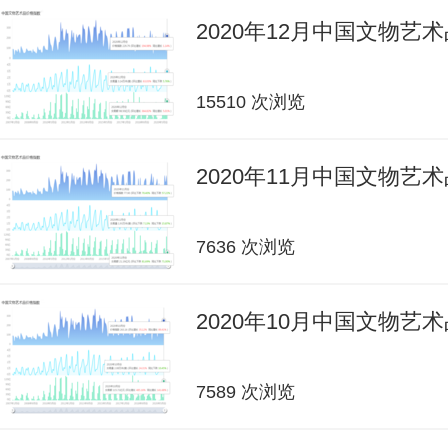
2020年12月中国文物艺
15510 次浏览
2020年11月中国文物艺
7636 次浏览
2020年10月中国文物艺
7589 次浏览