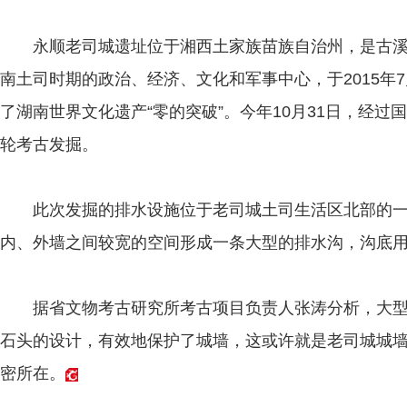
永顺老司城遗址位于湘西土家族苗族自治州，是古溪
南土司时期的政治、经济、文化和军事中心，于2015年
了湖南世界文化遗产“零的突破”。今年10月31日，经
轮考古发掘。
此次发掘的排水设施位于老司城土司生活区北部的一
内、外墙之间较宽的空间形成一条大型的排水沟，沟底
据省文物考古研究所考古项目负责人张涛分析，大型
石头的设计，有效地保护了城墙，这或许就是老司城城
密所在。