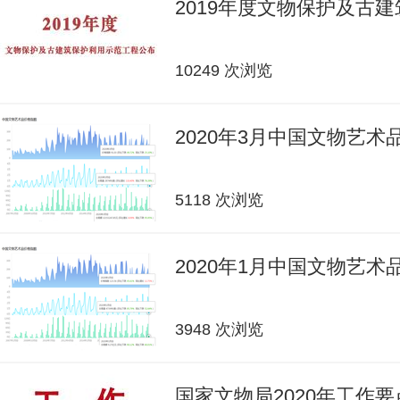
2019年度文物保护及古
10249 次浏览
2020年3月中国文物艺
5118 次浏览
2020年1月中国文物艺
3948 次浏览
国家文物局2020年工作要