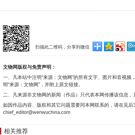
扫描此二维码，分享到微信
文物网版权与免责声明：
一、凡本站中注明“来源：文物网”的所有文字、图片和音视频
明“来源：文物网”，并附上原文链接。
二、凡来源非文物网的新闻（作品）只代表本网传播该信息，
如因作品内容、版权和其它问题需要同本网联系的，请在见后3
chief_editor@wenwuchina.com
相关推荐