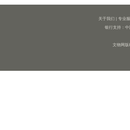
关于我们
|
专业
银行支持：中
文物网版权所