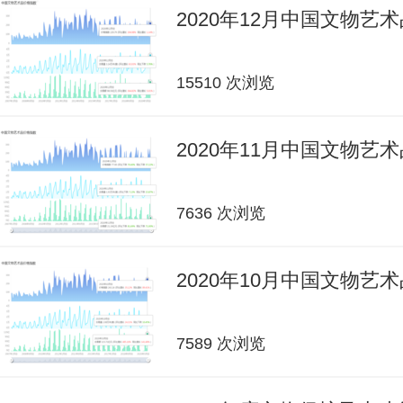
2020年12月中国文物艺
15510 次浏览
2020年11月中国文物艺
7636 次浏览
2020年10月中国文物艺
7589 次浏览