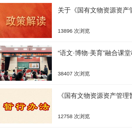
关于《国有文物资源资产
13896 次浏览
“语文·博物·美育”融合课
38407 次浏览
《国有文物资源资产管理
12758 次浏览