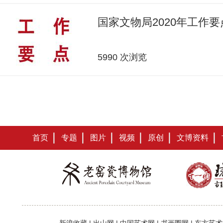
国家文物局2020年工作要
5990 次浏览
首页
专题
图片
视频
原创
文博资料