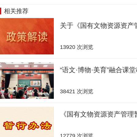
相关推荐
关于《国有文物资源资产
13920 次浏览
“语文·博物·美育”融合课
38421 次浏览
《国有文物资源资产管理
12779 次浏览