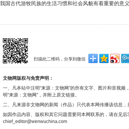
我国古代游牧民族的生活习惯和社会风貌有着重要的意
扫描此二维码，分享到微信
文物网版权与免责声明：
一、凡本站中注明“来源：文物网”的所有文字、图片和音视频
明“来源：文物网”，并附上原文链接。
二、凡来源非文物网的新闻（作品）只代表本网传播该信息，
如因作品内容、版权和其它问题需要同本网联系的，请在见后3
chief_editor@wenwuchina.com