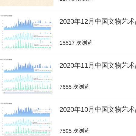
2020年12月中国文物艺
15517 次浏览
2020年11月中国文物艺
7655 次浏览
2020年10月中国文物艺
7595 次浏览