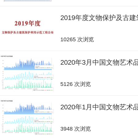
2019年度文物保护及古
10265 次浏览
2020年3月中国文物艺
5126 次浏览
2020年1月中国文物艺
3948 次浏览