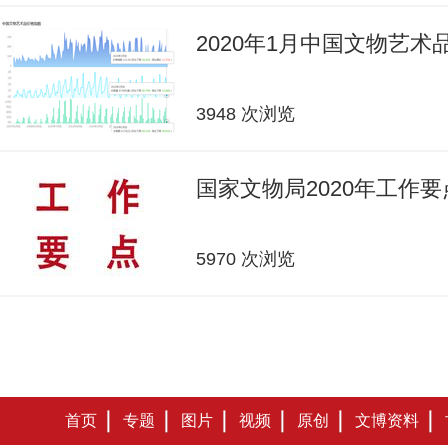
2020年1月中国文物艺
3948 次浏览
国家文物局2020年工作要
5970 次浏览
首页
专题
图片
视频
原创
文博资料