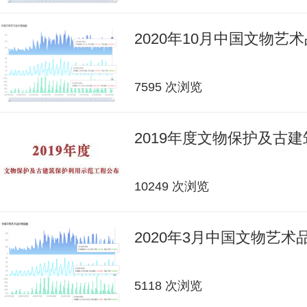
2020年10月中国文物艺
7595 次浏览
2019年度文物保护及古
10249 次浏览
2020年3月中国文物艺
5118 次浏览