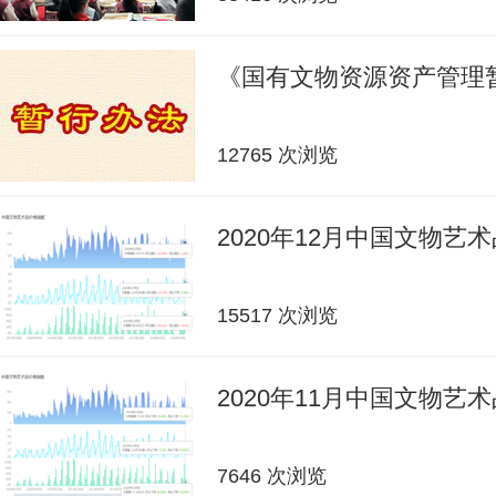
《国有文物资源资产管理
12765 次浏览
2020年12月中国文物艺
15517 次浏览
2020年11月中国文物艺
7646 次浏览