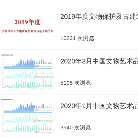
2019年度文物保护及古
10231 次浏览
2020年3月中国文物艺
5105 次浏览
2020年1月中国文物艺
3940 次浏览