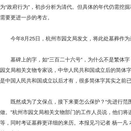
为“政府行为”，初步分析为清代。但具体的年代仍需挖
需要更进一步的考古。
今年8月25日，杭州市园文局发文，将此处墓葬作为
墓碑上的字，如“三百二十六号”，为什么不是繁体字
园文局相关文物专家说，中华人民共和国成立后的简体
是中国人民共和国成立以后才有，很多简体字其实之前
既然成为了文保点，接下来要怎么保护？“先进行范围
做。”杭州市园文局相关文物部门的工作人员说，他们将
等，同时考证墓葬更详细的来历。本报见习记者 杨一凡 本