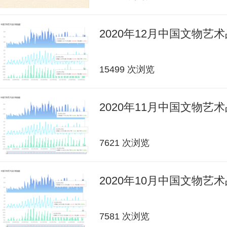
2020年12月中国文物艺
15499 次浏览
2020年11月中国文物艺
7621 次浏览
2020年10月中国文物艺
7581 次浏览