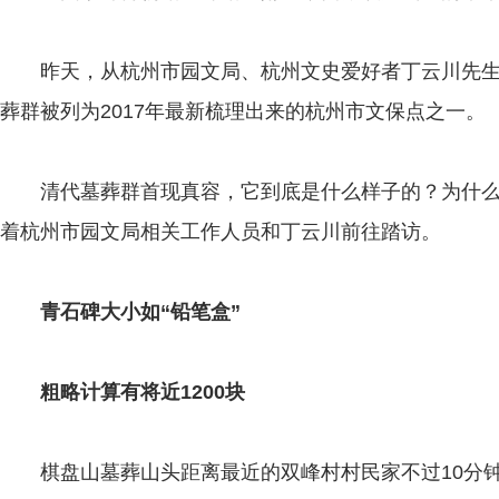
昨天，从杭州市园文局、杭州文史爱好者丁云川先生
葬群被列为2017年最新梳理出来的杭州市文保点之一。
清代墓葬群首现真容，它到底是什么样子的？为什么
着杭州市园文局相关工作人员和丁云川前往踏访。
青石碑大小如“铅笔盒”
粗略计算有将近1200块
棋盘山墓葬山头距离最近的双峰村村民家不过10分钟