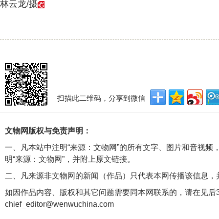
林云龙/摄
扫描此二维码，分享到微信
文物网版权与免责声明：
一、凡本站中注明“来源：文物网”的所有文字、图片和音视频
明“来源：文物网”，并附上原文链接。
二、凡来源非文物网的新闻（作品）只代表本网传播该信息，
如因作品内容、版权和其它问题需要同本网联系的，请在见后3
chief_editor@wenwuchina.com