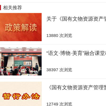
相关推荐
关于《国有文物资源资产
13880 次浏览
“语文·博物·美育”融合课
38397 次浏览
《国有文物资源资产管理
12749 次浏览